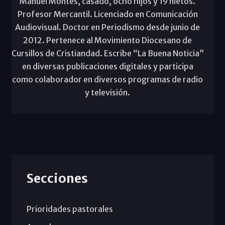
Manuel Montes, casado, ocho hijos y 19 nietos.
Profesor Mercantil. Licenciado en Comunicación
Audiovisual. Doctor en Periodismo desde junio de
2012. Pertenece al Movimiento Diocesano de
Cursillos de Cristiandad. Escribe “La Buena Noticia”
en diversas publicaciones digitales y participa
como colaborador en diversos programas de radio
y televisión.
Secciones
Prioridades pastorales