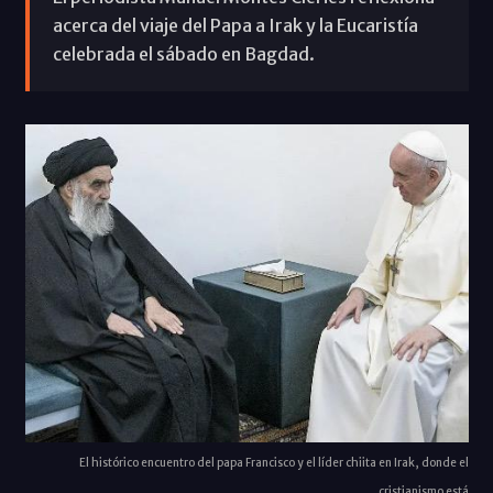
acerca del viaje del Papa a Irak y la Eucaristía
celebrada el sábado en Bagdad.
El histórico encuentro del papa Francisco y el líder chiita en Irak, donde el
cristianismo está