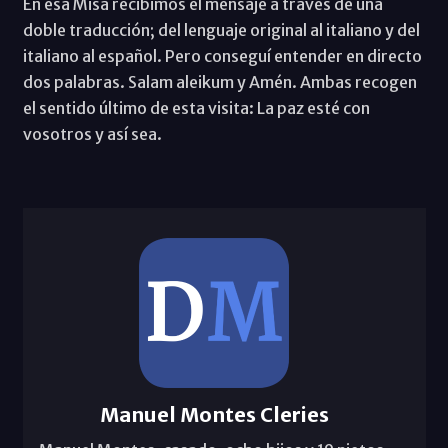
En esa Misa recibimos el mensaje a través de una
doble traducción; del lenguaje original al italiano y del
italiano al español. Pero conseguí entender en directo
dos palabras. Salam aleikum y Amén. Ambas recogen
el sentido último de esta visita: La paz esté con
vosotros y así sea.
Manuel Montes Cleries