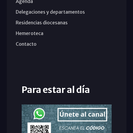
Agenda
Delegaciones y departamentos
Residencias diocesanas
Hemeroteca
Contacto
Para estar al día