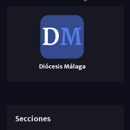
Diócesis Málaga
Secciones