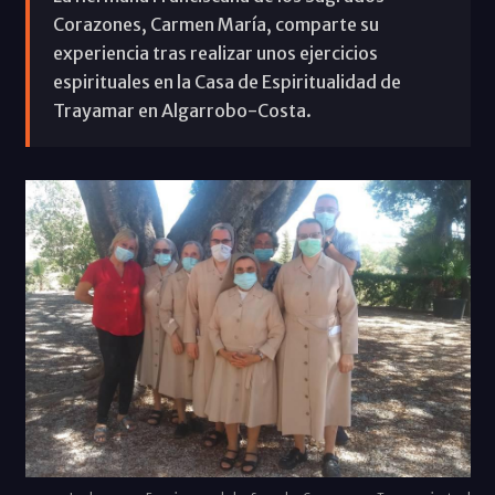
Corazones, Carmen María, comparte su
experiencia tras realizar unos ejercicios
espirituales en la Casa de Espiritualidad de
Trayamar en Algarrobo-Costa.