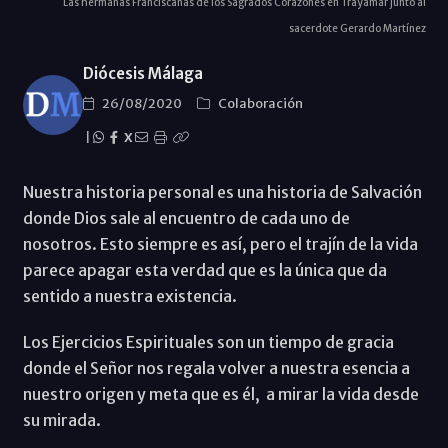
Las hermanas Franciscanas de los Sagrados Corazones en Trayamar junto al
sacerdote Gerardo Martínez
Diócesis Málaga
26/08/2020
Colaboración
|
X
Nuestra historia personal es una historia de Salvación
donde Dios sale al encuentro de cada uno de
nosotros. Esto siempre es así, pero el trajín de la vida
parece apagar esta verdad que es la única que da
sentido a nuestra existencia.
Los Ejercicios Espirituales son un tiempo de gracia
donde el Señor nos regala volver a nuestra esencia a
nuestro origen y meta que es él, a mirar la vida desde
su mirada.