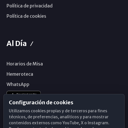
Política de privacidad
Política de cookies
Al Día
Horarios de Misa
Hemeroteca
WhatsApp
Configuración de cookies
Utilizamos cookies propias y de terceros para fines
técnicos, de preferencias, analíticos y para mostrar
contenidos externos como YouTube, X o Instagram.