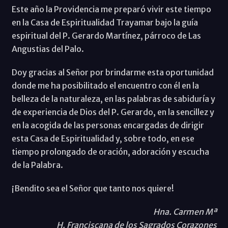
Este año la Providencia me preparó vivir este tiempo
en la Casa de Espiritualidad Trayamar bajo la guía
espiritual del P. Gerardo Martínez, párroco de Las
Angustias del Palo.
Doy gracias al Señor por brindarme esta oportunidad
donde me ha posibilitado el encuentro con él en la
belleza de la naturaleza, en las palabras de sabiduría y
de experiencia de Dios del P. Gerardo, en la sencillez y
en la acogida de las personas encargadas de dirigir
esta Casa de Espiritualidad y, sobre todo, en ese
tiempo prolongado de oración, adoración y escucha
de la Palabra.
¡Bendito sea el Señor que tanto nos quiere!
Hna. Carmen Mª
H. Franciscana de los Sagrados Corazones