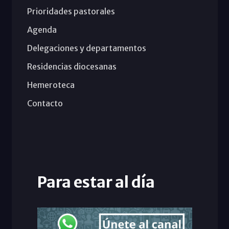
Prioridades pastorales
Agenda
Delegaciones y departamentos
Residencias diocesanas
Hemeroteca
Contacto
Para estar al día