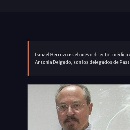
Ismael Herruzo es el nuevo director médico 
Antonia Delgado, son los delegados de Pasto