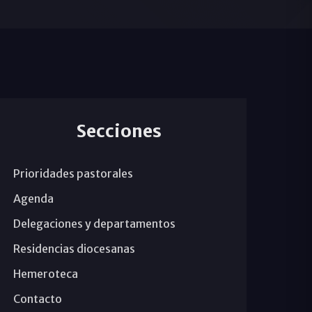
Secciones
Prioridades pastorales
Agenda
Delegaciones y departamentos
Residencias diocesanas
Hemeroteca
Contacto