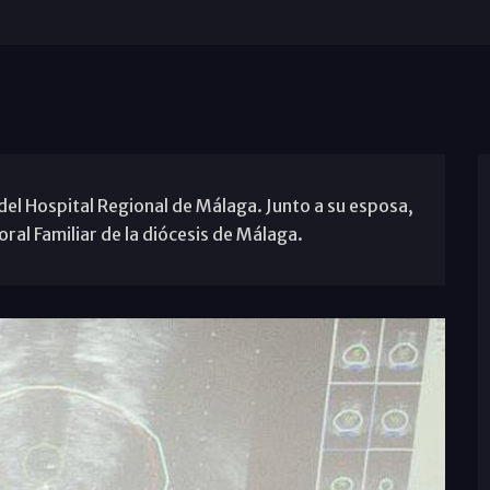
del Hospital Regional de Málaga. Junto a su esposa,
ral Familiar de la diócesis de Málaga.