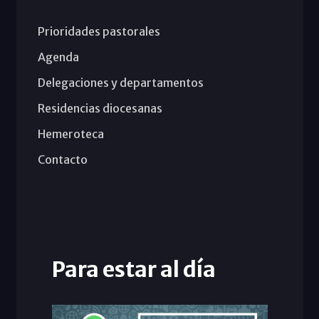
Prioridades pastorales
Agenda
Delegaciones y departamentos
Residencias diocesanas
Hemeroteca
Contacto
Para estar al día