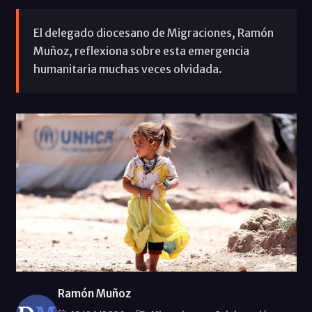
El delegado diocesano de Migraciones, Ramón
Muñoz, reflexiona sobre esta emergencia
humanitaria muchas veces olvidada.
Ramón Muñoz