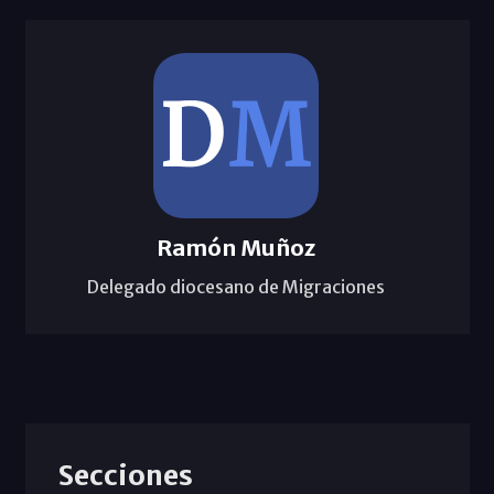
Ramón Muñoz
Delegado diocesano de Migraciones
Secciones