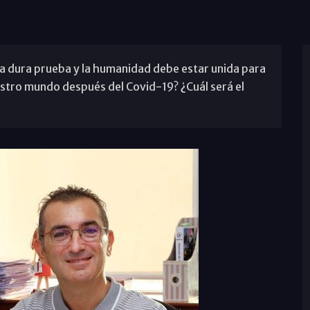
a dura prueba y la humanidad debe estar unida para
estro mundo después del Covid-19? ¿Cuál será el