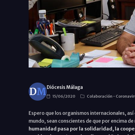
Diócesis Málaga
15/06/2020
Colaboración
-
Coronavi
Espero que los organismos internacionales, así 
mundo, sean conscientes de que por encima de 
humanidad pasa por la solidaridad, la cooper