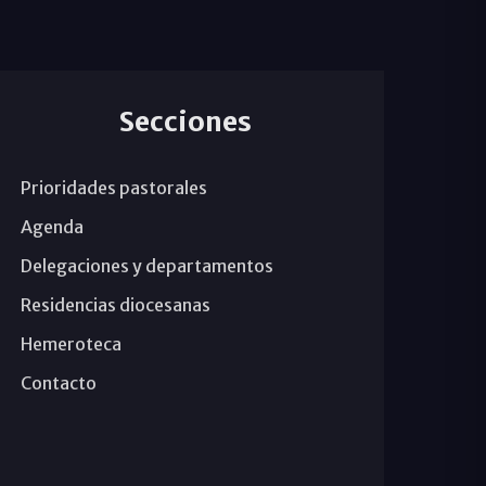
Secciones
Prioridades pastorales
Agenda
Delegaciones y departamentos
Residencias diocesanas
Hemeroteca
Contacto