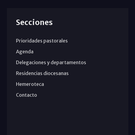
Secciones
Prioridades pastorales
Agenda
Delegaciones y departamentos
Residencias diocesanas
Hemeroteca
Contacto