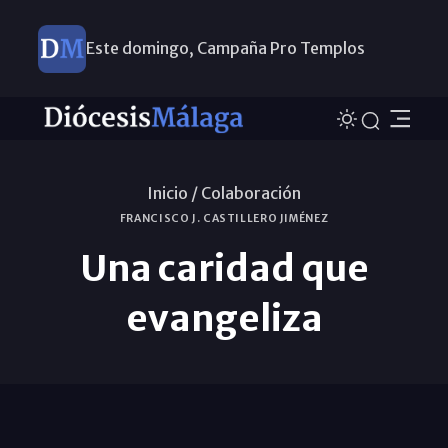
Este domingo, Campaña Pro Templos
Inicio /
Colaboración
FRANCISCO J. CASTILLERO JIMÉNEZ
Una caridad que
evangeliza