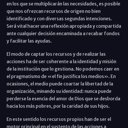
en los que se multiplicarán las necesidades, es posible
que nos ofrezcan recursos de origen no bien
identificado y con diversas segundas intenciones.
Será vital hacer una reflexión apropiada y compartida
ante cualquier decisión encaminada a recabar fondos
y facilitar las ayudas.
El modo de captar los recursos y de realizar las
acciones ha de ser coherente a la identidad y misión
de la institución que lo gestiona. No podemos caer en
el pragmatismo de «el fin justifica los medios». En
ocasiones, el medio puede coartar la libertad de la
organización, minando su identidad: nunca puede
perderse la esencia del amor de Dios que se desborda
hacia los más pobres, por la caridad de sus hijos.
En este sentido los recursos propios han de ser el
motor principal en el sustento de las acciones a