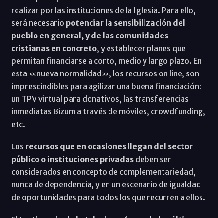
realizar por las instituciones de la Iglesia. Para ello,
será necesario
potenciar la sensibilización del
pueblo en general, y de las comunidades
cristianas en concreto
, y establecer planes que
permitan financiarse a corto, medio y largo plazo. En
esta «nueva normalidad», los recursos on line, son
imprescindibles para agilizar una buena financiación:
un TPV virtual para donativos, las transferencias
inmediatas Bizum a través de móviles, crowdfunding,
etc.
Los
recursos que en ocasiones llegan del sector
público o instituciones privadas
deben ser
considerados en concepto de complementariedad,
nunca de dependencia, y en un escenario de igualdad
de oportunidades para todos los que recurren a ellos.