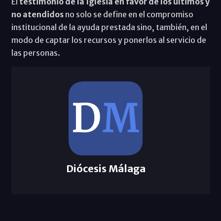
El
testimonio de la Iglesia en favor de los últimos y
no atendidos
no solo se define en el compromiso
institucional de la ayuda prestada sino, también, en el
modo de captar los recursos y ponerlos al servicio de
las personas.
Diócesis Málaga