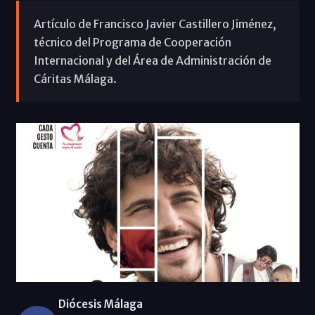
Artículo de Francisco Javier Castillero Jiménez,
técnico del Programa de Cooperación
Internacional y del Área de Administración de
Cáritas Málaga.
Diócesis Málaga