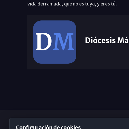
vida derramada, que no es tuya, y eres tú.
Diócesis Má
Configuración de cookies