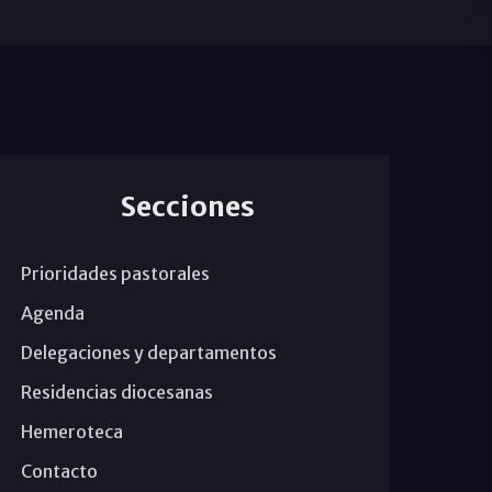
Secciones
Prioridades pastorales
Agenda
Delegaciones y departamentos
Residencias diocesanas
Hemeroteca
Contacto