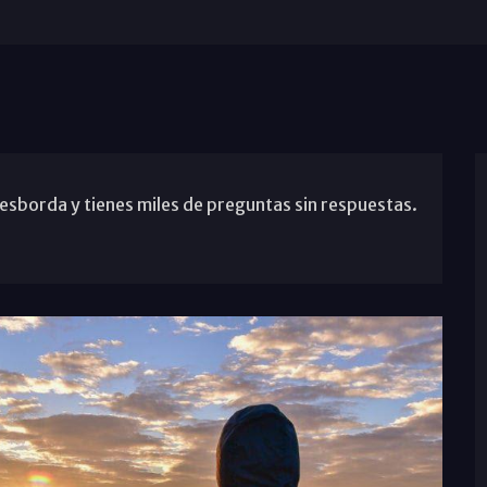
 desborda y tienes miles de preguntas sin respuestas.