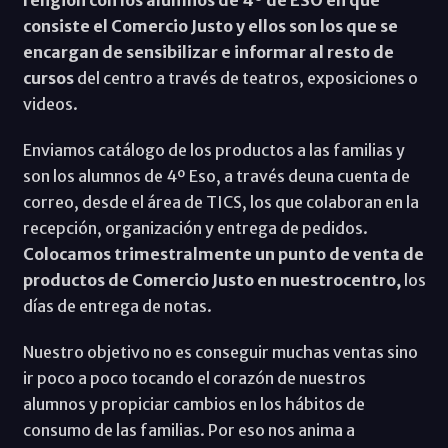
consiste el Comercio Justo y ellos son los que se
encargan de sensibilizar e informar al resto de
cursos
del centro a través de teatros, exposiciones o
videos.
Enviamos catálogo de los productos a las familias y
son los alumnos de 4º Eso, a través deuna cuenta de
correo, desde el área de TICS, los que colaboran en la
recepción, organización y entrega de pedidos.
Colocamos trimestralmente un punto de venta de
productos de Comercio Justo en nuestrocentro,
los
días de entrega de notas.
Nuestro objetivo no es conseguir muchas ventas sino
ir poco a poco tocando el corazón de nuestros
alumnos y propiciar cambios en los hábitos de
consumo de las familias. Por eso nos anima a