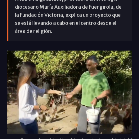
diocesano María Auxiliadora de Fuengirola, de
la Fundación Victoria, explica un proyecto que
se está llevando a cabo en el centro desde el
área de religión.