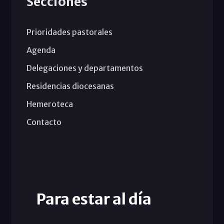
Secciones
Prioridades pastorales
Agenda
Delegaciones y departamentos
Residencias diocesanas
Hemeroteca
Contacto
Para estar al día