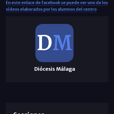
En este enlace de facebook se puede ver uno de los
vídeos elaborados por los alumnos del centro
Diócesis Málaga