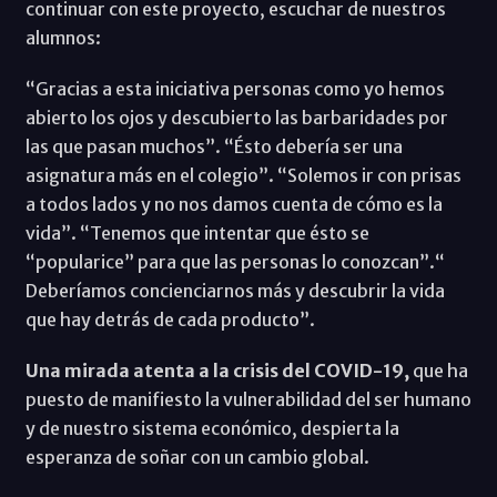
continuar con este proyecto, escuchar de nuestros
alumnos:
“Gracias a esta iniciativa personas como yo hemos
abierto los ojos y descubierto las barbaridades por
las que pasan muchos”. “Ésto debería ser una
asignatura más en el colegio”. “Solemos ir con prisas
a todos lados y no nos damos cuenta de cómo es la
vida”. “Tenemos que intentar que ésto se
“popularice” para que las personas lo conozcan”.“
Deberíamos concienciarnos más y descubrir la vida
que hay detrás de cada producto”.
Una mirada atenta a la crisis del COVID-19,
que ha
puesto de manifiesto la vulnerabilidad del ser humano
y de nuestro sistema económico, despierta la
esperanza de soñar con un cambio global.