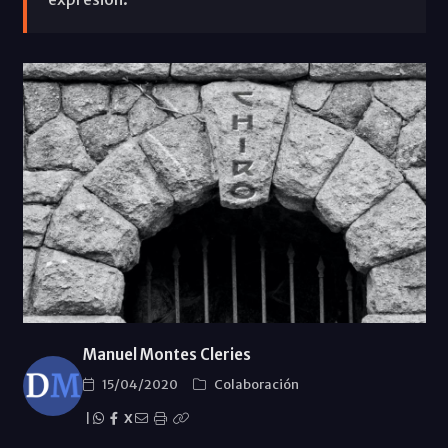
Manuel Montes Cleries
15/04/2020
Colaboración
|
X