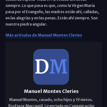
siempre. Lo que pasa es que, como la Virgen María
pasa por el Evangelio, las madres están ahí, calladas,
en las alegrías y en las penas. Están ahí siempre. Son
nuestra piedra angular.
Más artículos de Manuel Montes Cleries
Manuel Montes Cleries
Manuel Montes, casado, ocho hijos y 19 nietos.
Profesor Mercantil. Licenciado en Comunicación