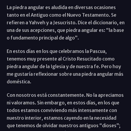
La piedra angular es aludida en diversas ocasiones
tanto en el Antiguo como el Nuevo Testamento. Se
refieren a Yahveh y a Jesucristo. Dice el diccionario, en
una de sus acepciones, que piedra angular es: “la base
o fundamento principal de algo”.
En estos días en los que celebramos la Pascua,
tenemos muy presente al Cristo Resucitado como
piedra angular de la Iglesia y de nuestra fe. Pero hoy
me gustaría reflexionar sobre una piedra angular más
doméstica.
Con nosotros está constantemente. No la apreciamos
ni valoramos. Sin embargo, en estos días, en los que
todos estamos conviviendo más intensamente con
nuestro interior, estamos cayendo en la necesidad
que tenemos de olvidar nuestros antiguos “dioses”;