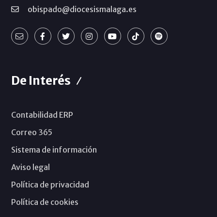
obispado@diocesismalaga.es
De Interés
Contabilidad ERP
Correo 365
Sistema de información
Aviso legal
Política de privacidad
Política de cookies