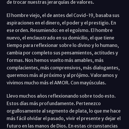
de trocar nuestras jerarquías de valores.
El hombre viejo, el de antes del Covid-19, basaba sus
aspiraciones en el dinero, el poder y el prestigio. En
ese orden. Resumiendo: en el egoísmo. El hombre
nuevo, el enclaustrado en su domicilio, el que tiene
tiempo para reflexionar sobre lo divino y lo humano,
cambia por completo sus pensamientos, actitudes y
formas. Nos hemos vuelto más amables, más
complacientes, más comprensivos, más dialogantes,
queremos más al próximo y al prójimo. Valoramos y
vivimos mucho más el AMOR. Con mayúsculas.
Llevo muchos años reflexionando sobre todo esto.
Estos días más profundamente. Pertenezco
orgullosamente al segmento de plata, lo que me hace
más fácil olvidar el pasado, vivir el presente y dejar el
futuro en las manos de Dios. En estas circunstancias