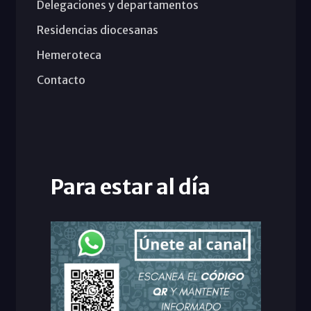
Delegaciones y departamentos
Residencias diocesanas
Hemeroteca
Contacto
Para estar al día