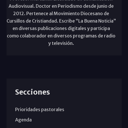
Audiovisual. Doctor en Periodismo desde junio de
2012. Pertenece al Movimiento Diocesano de
Cursillos de Cristiandad. Escribe “La Buena Noticia”
en diversas publicaciones digitales y participa
como colaborador en diversos programas de radio
y televisión.
Secciones
Prioridades pastorales
Agenda