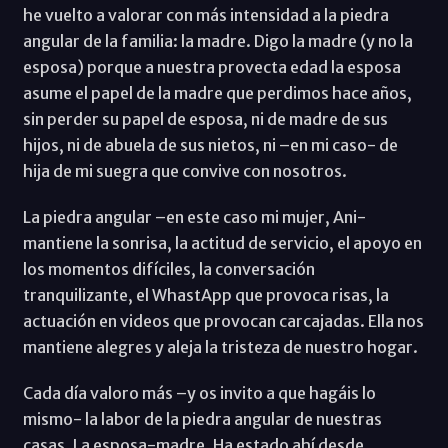
he vuelto a valorar con más intensidad a la piedra
angular de la familia: la madre. Digo la madre (y no la
esposa) porque a nuestra provecta edad la esposa
asume el papel de la madre que perdimos hace años,
sin perder su papel de esposa, ni de madre de sus
hijos, ni de abuela de sus nietos, ni –en mi caso- de
hija de mi suegra que convive con nosotros.
La piedra angular –en este caso mi mujer, Ani-
mantiene la sonrisa, la actitud de servicio, el apoyo en
los momentos difíciles, la conversación
tranquilizante, el WhastApp que provoca risas, la
actuación en videos que provocan carcajadas. Ella nos
mantiene alegres y aleja la tristeza de nuestro hogar.
Cada día valoro más –y os invito a que hagáis lo
mismo- la labor de la piedra angular de nuestras
casas. La esposa-madre. Ha estado ahí desde