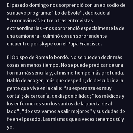
El pasado domingo nos sorprendió con un episodio de
su nuevo programa: “Lo de Évole”, dedicado al
“coronavirus”. Entre otras entrevistas
extraordinarias –nos sorprendió especialmente la de
una camionera- culminó con un sorprendente
encuentro por skype con el Papa Francisco.
El Obispo de Roma lo bordó. No se pueden decir más
cosas en menos tiempo. No se puede predicar de una
forma más sencilla y, al mismo tiempo más profunda.
Habló de acoger, más que despedir; de descubrir a la
gente que vive en la calle: “su esperanza es muy
corta”; de cercanía, de disponibilidad; “los médicos y
los enfermeros son los santos de la puerta de al
lado”; “de esta vamos a salir mejores” y sus dudas de
fe en el pasado. Las mismas que a veces tenemos tú y
yo.