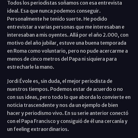
Todos los periodistas soñamos con esa entrevista
ideal. Esa que nunca podemos conseguir.
Personalmente he tenido suerte. He podido
entrevistar a varias personas que me interesaban e
interesaban a mis oyentes. Allá por el año 2.000, con
motivo del año jubilar, estuve una buena temporada
en Roma como voluntario, pero no pude acercarme a
menos de cinco metros del Papa ni siquiera para
estrecharle la mano.
Jordi Évole es, sin duda, el mejor periodista de
nuestros tiempos. Podemos estar de acuerdo o no
con sus ideas, pero todo lo que aborda lo convierte en
noticia trascendente y nos da un ejemplo de bien
hacer y periodismo vivo. En su serie anterior conectó
con el Papa Francisco y consiguió de él una cercanía y
un feeling extraordinarios.