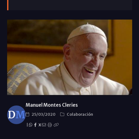
Manuel Montes Cleries
25/03/2020
Colaboración
|
X