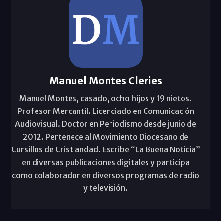
Manuel Montes Cleries
Manuel Montes, casado, ocho hijos y 19 nietos.
Profesor Mercantil. Licenciado en Comunicación
Audiovisual. Doctor en Periodismo desde junio de
2012. Pertenece al Movimiento Diocesano de
Cursillos de Cristiandad. Escribe “La Buena Noticia”
en diversas publicaciones digitales y participa
como colaborador en diversos programas de radio
y televisión.