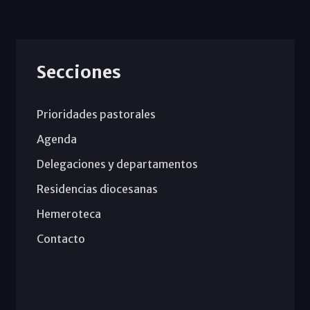
Secciones
Prioridades pastorales
Agenda
Delegaciones y departamentos
Residencias diocesanas
Hemeroteca
Contacto