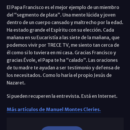
El Papa Francisco es el mejor ejemplo de un miembro
del “segmento de plata”. Una mente lúcida y joven
dentro de un cuerpo cansado y maltrecho por la edad.
Ha estado grande el Espíritu con su elección. Cada
mañana en su Eucaristía a las siete de la mañana, que
podemos vivir por TRECE TV, me siento tan cerca de
él como si lo tuviera en mi casa. Gracias Francisco y
gracias Évole, el Papa te ha “calado”. Las oraciones
de tu madre te ayudan a ser testimonio y defensa de
los necesitados. Como lo haría el propio Jesús de
Nazaret.
Si pueden recuperen la entrevista. Está en Internet.
Más artículos de Manuel Montes Cleries.