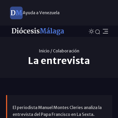
Ayuda a Venezuela
Inicio /
Colaboración
La entrevista
El periodista Manuel Montes Cleries analiza la
entrevista del Papa Francisco en La Sexta.