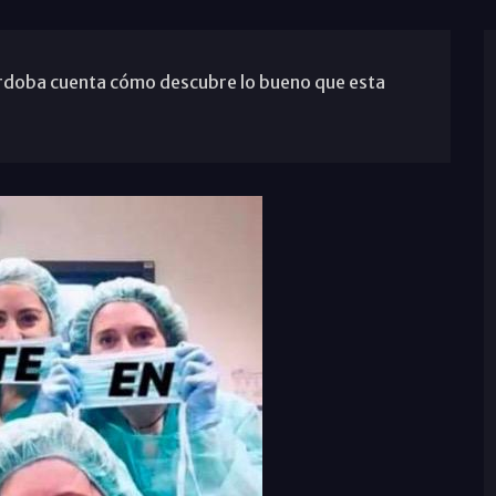
rdoba cuenta cómo descubre lo bueno que esta