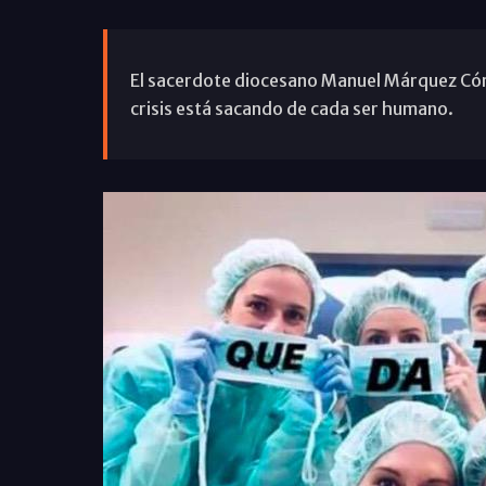
El sacerdote diocesano Manuel Márquez Có
crisis está sacando de cada ser humano.