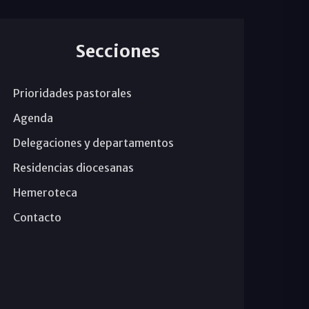
Secciones
Prioridades pastorales
Agenda
Delegaciones y departamentos
Residencias diocesanas
Hemeroteca
Contacto