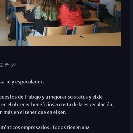
sario y especulador.
uestos de trabajo y a mejorar su status y el de
en el obtener beneficios a costa de la especulación,
más en el tener que en el ser.
auténticos empresarios. Todos tienen una