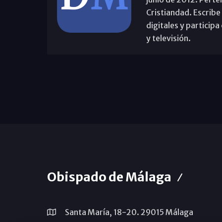
Cristiandad. Escribe
digitales y partici
y televisión.
Obispado de Málaga
Santa María, 18-20. 29015 Málaga