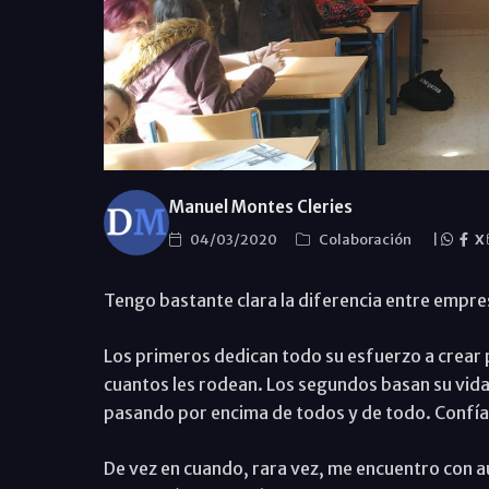
Manuel Montes Cleries
04/03/2020
Colaboración
|
X
Tengo bastante clara la diferencia entre empre
Los primeros dedican todo su esfuerzo a crear p
cuantos les rodean. Los segundos basan su vida 
pasando por encima de todos y de todo. Confían 
De vez en cuando, rara vez, me encuentro con 