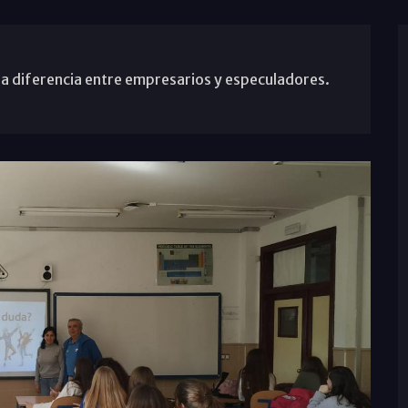
 la diferencia entre empresarios y especuladores.