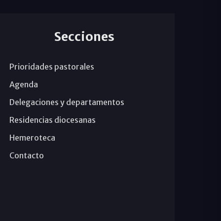
Secciones
Prioridades pastorales
Agenda
Delegaciones y departamentos
Residencias diocesanas
Hemeroteca
Contacto