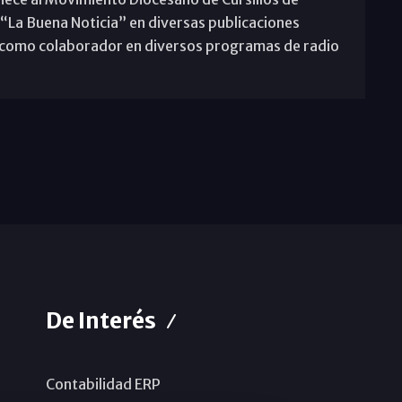
 “La Buena Noticia” en diversas publicaciones
pa como colaborador en diversos programas de radio
De Interés
Contabilidad ERP