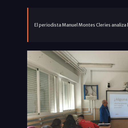
El periodista Manuel Montes Cleries analiza