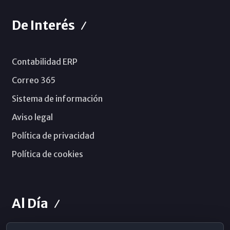
De Interés
Contabilidad ERP
Correo 365
Sistema de información
Aviso legal
Política de privacidad
Política de cookies
Al Día