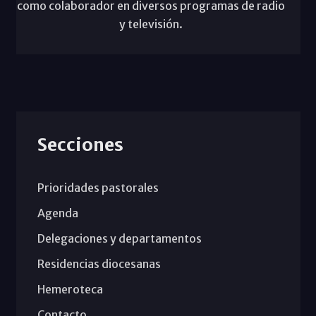
como colaborador en diversos programas de radio
y televisión.
Secciones
Prioridades pastorales
Agenda
Delegaciones y departamentos
Residencias diocesanas
Hemeroteca
Contacto