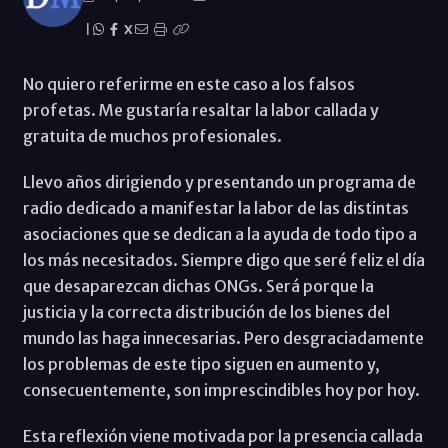
|
X
No quiero referirme en este caso a los falsos
profetas. Me gustaría resaltar la labor callada y
gratuita de muchos profesionales.
Llevo años dirigiendo y presentando un programa de
radio dedicado a manifestar la labor de las distintas
asociaciones que se dedican a la ayuda de todo tipo a
los más necesitados. Siempre digo que seré feliz el día
que desaparezcan dichas ONGs. Será porque la
justicia y la correcta distribución de los bienes del
mundo las haga innecesarias. Pero desgraciadamente
los problemas de este tipo siguen en aumento y,
consecuentemente, son imprescindibles hoy por hoy.
Esta reflexión viene motivada por la presencia callada