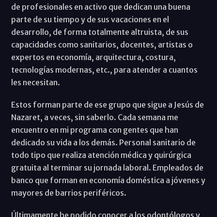
de profesionales en activo que dedican una buena
parte de su tiempo y de sus vacaciones en el
desarrollo, de forma totalmente altruista, de sus
capacidades como sanitarios, docentes, artistas o
expertos en economía, arquitectura, costura,
tecnologías modernas, etc., para atender a cuantos
les necesitan.
Estos forman parte de ese grupo que sigue a Jesús de
Nazaret, a veces, sin saberlo. Cada semana me
encuentro en mi programa con gentes que han
dedicado su vida a los demás. Personal sanitario de
todo tipo que realiza atención médica y quirúrgica
gratuita al terminar su jornada laboral. Empleados de
banco que forman en economía doméstica a jóvenes y
mayores de barrios periféricos.
Últimamente he podido conocer a los odontólogos y