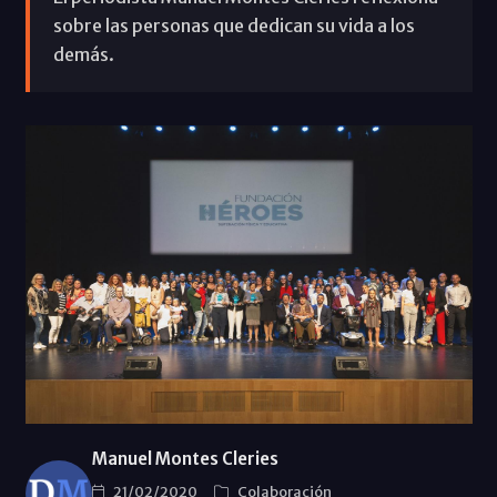
sobre las personas que dedican su vida a los
demás.
Manuel Montes Cleries
21/02/2020
Colaboración