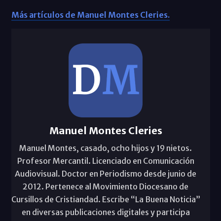
Más artículos de Manuel Montes Cleries.
Manuel Montes Cleries
Manuel Montes, casado, ocho hijos y 19 nietos.
Profesor Mercantil. Licenciado en Comunicación
Audiovisual. Doctor en Periodismo desde junio de
2012. Pertenece al Movimiento Diocesano de
Cursillos de Cristiandad. Escribe “La Buena Noticia”
en diversas publicaciones digitales y participa