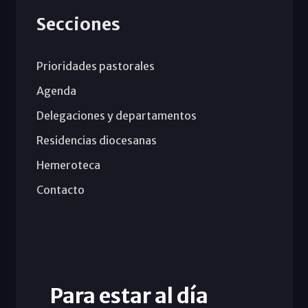
Secciones
Prioridades pastorales
Agenda
Delegaciones y departamentos
Residencias diocesanas
Hemeroteca
Contacto
Para estar al día