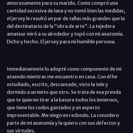
amorosamente para su marido. Como compró una
cantidad excesiva de lana y no tomó bien las medidas,
el jersey le resultó un par de tallas más grandes que la
del destinatario de la “obra de arte”. La tejedora
amateur miró a su alrededor y topó con mi anatomía.
Dicho y hecho. El jersey para mi humilde persona.
Inmediatamente lo adopté como componente de mi
atuendo mientras me encuentro en casa. Con él he
estudiado, escrito, descansado, visto la tele y
dormido a un nieto que otro. Se trata de esa prenda
que te quieren tirar a la basura todos los inviernos,
que tiene los codos gastados y un aspecto
impresentable. Me niego en redondo. La considero
parte de mi anatomía y la quiero con sus defectos y
sus virtudes.