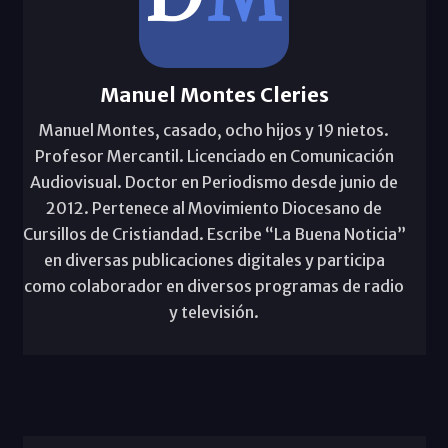
Manuel Montes Cleries
Manuel Montes, casado, ocho hijos y 19 nietos.
Profesor Mercantil. Licenciado en Comunicación
Audiovisual. Doctor en Periodismo desde junio de
2012. Pertenece al Movimiento Diocesano de
Cursillos de Cristiandad. Escribe “La Buena Noticia”
en diversas publicaciones digitales y participa
como colaborador en diversos programas de radio
y televisión.