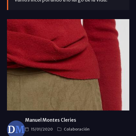
Manuel Montes Cleries
15/01/2020
Colaboración