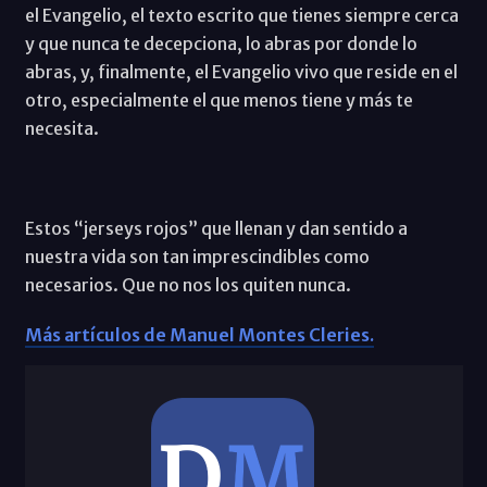
el Evangelio, el texto escrito que tienes siempre cerca
y que nunca te decepciona, lo abras por donde lo
abras, y, finalmente, el Evangelio vivo que reside en el
otro, especialmente el que menos tiene y más te
necesita.
Estos “jerseys rojos” que llenan y dan sentido a
nuestra vida son tan imprescindibles como
necesarios. Que no nos los quiten nunca.
Más artículos de Manuel Montes Cleries.