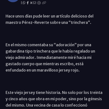
|
X
Hace unos días pude leer un artículo delicioso del
maestro Pérez-Reverte sobre una “trinchera”.
En el mismo comentaba su “adoración” por una
gabardina tipo trinchera que le había regalado un
viejo admirador. Inmediatamente miré hacia mi
gastado cuerpo que mientras escribo, está
enfundado en un maravilloso jersey rojo.
Este viejo jersey tiene historia. No solo por los treinta
y cinco años que obra en mi poder, sino por la génesis
del mismo. Una vecina de casa lo confeccionó