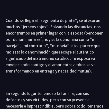
Cuando se llega al “segmento de plata”, se atesoran
muchos “jerseys rojos”. Salvando las distancias, nos
encontramos en primer lugar con la esposa (perdonen
por denominarla así; hoy se la denomina como “mi
pareja”, “mi contraria”, “mi novia”, etc., parece que
molesta la denominación que recoge el auténtico
significado del matrimonio católico. Tu esposa va
envejeciendo contigo y el amor entre ambos se va
transformando en entrega y necesidad mutua).
En segundo lugar tenemos a la familia, con sus
defectos y sus virtudes, pero con su presencia
necesaria e imprescindible, pero sobre todo, tenemos