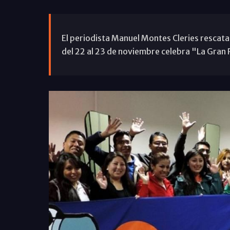
El periodista Manuel Montes Cleries rescata
del 22 al 23 de noviembre celebra "La Gran