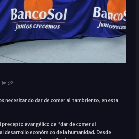
os necesitando dar de comer al hambriento, en esta
el precepto evangélico de “dar de comer al
 al desarrollo económico de la humanidad. Desde