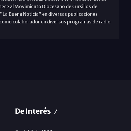
nece al Movimiento Diocesano de Cursillos de
 “La Buena Noticia” en diversas publicaciones
pa como colaborador en diversos programas de radio
De Interés