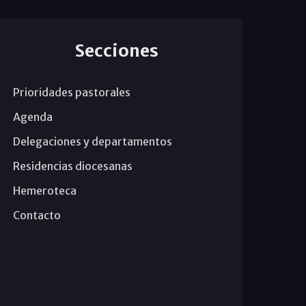
Secciones
Prioridades pastorales
Agenda
Delegaciones y departamentos
Residencias diocesanas
Hemeroteca
Contacto