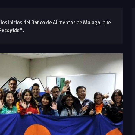
 los inicios del Banco de Alimentos de Málaga, que
 Recogida".