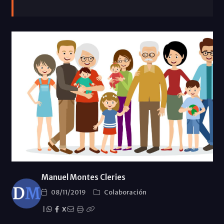
Manuel Montes Cleries
08/11/2019
Colaboración
|
X