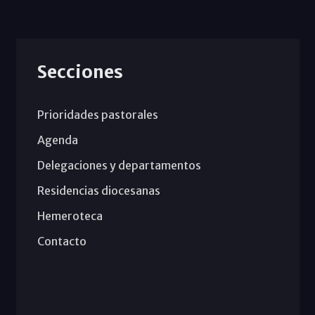
Secciones
Prioridades pastorales
Agenda
Delegaciones y departamentos
Residencias diocesanas
Hemeroteca
Contacto