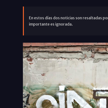
En estos días dos noticias son resaltadas po
importante es ignorada.