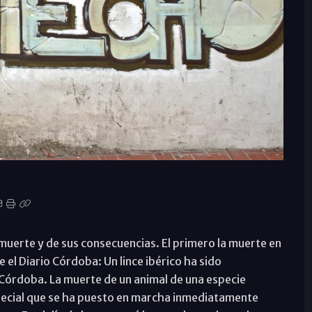
muerte y de sus consecuencias. El primero la muerte en
e el Diario Córdoba: Un lince ibérico ha sido
 Córdoba. La muerte de un animal de una especie
pecial que se ha puesto en marcha inmediatamente