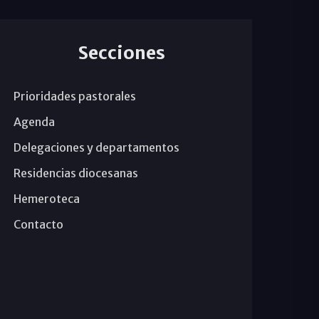
Secciones
Prioridades pastorales
Agenda
Delegaciones y departamentos
Residencias diocesanas
Hemeroteca
Contacto