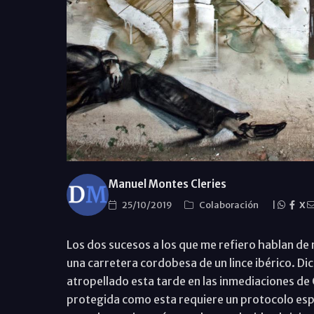
Manuel Montes Cleries
25/10/2019
Colaboración
|
X
Los dos sucesos a los que me refiero hablan de 
una carretera cordobesa de un lince ibérico. Dic
atropellado esta tarde en las inmediaciones de
protegida como esta requiere un protocolo es