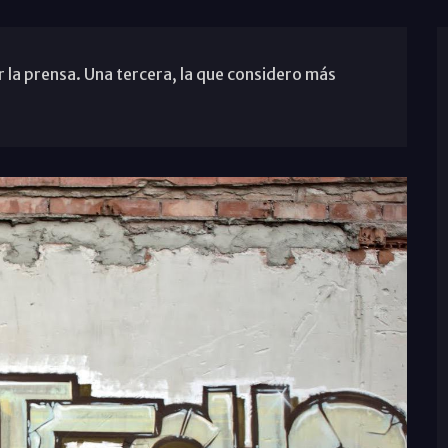
r la prensa. Una tercera, la que considero más