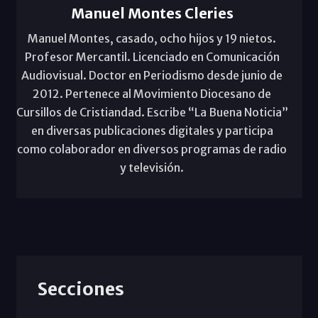
Manuel Montes Cleries
Manuel Montes, casado, ocho hijos y 19 nietos.
Profesor Mercantil. Licenciado en Comunicación
Audiovisual. Doctor en Periodismo desde junio de
2012. Pertenece al Movimiento Diocesano de
Cursillos de Cristiandad. Escribe “La Buena Noticia”
en diversas publicaciones digitales y participa
como colaborador en diversos programas de radio
y televisión.
Secciones