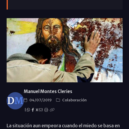
Manuel Montes Cleries
04/07/2019
Colaboración
|
X
La situación aun empeora cuando el miedo se basa en