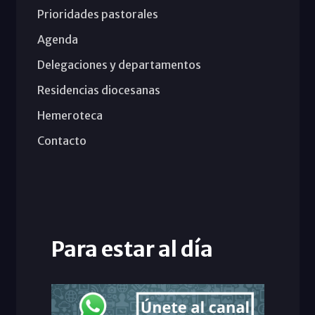
Prioridades pastorales
Agenda
Delegaciones y departamentos
Residencias diocesanas
Hemeroteca
Contacto
Para estar al día