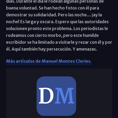
días. Durante el día le rodean algunas personas de
buena voluntad. Se han hecho fotos con él para
demostrar su solidaridad. Pero las noche… ¡ay la
noche! Es larga y oscura. Espero que las autoridades
solucionen pronto este problema. Los periodistas le
rodeamos con cierto morbo, pero este humilde
escribidor se ha limitado a visitarle y rezar con él y por
él. Aquí también hay persecución. Y amenazas.
Más artículos de Manuel Montes Cleries.