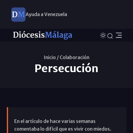
Ayuda a Venezuela
Inicio /
Colaboración
Persecución
En el artículo de hace varias semanas
comentaba lo difícil que es vivir con miedos.