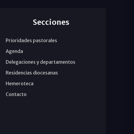
Secciones
Prioridades pastorales
Agenda
Delegaciones y departamentos
Residencias diocesanas
Hemeroteca
Contacto