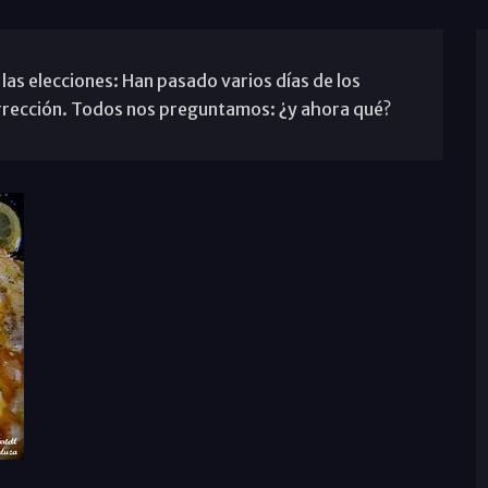
las elecciones: Han pasado varios días de los
urrección. Todos nos preguntamos: ¿y ahora qué?