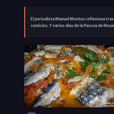
El periodista Manuel Montes reflexiona tras 
comicios. Y varios días de la Pascua de Res