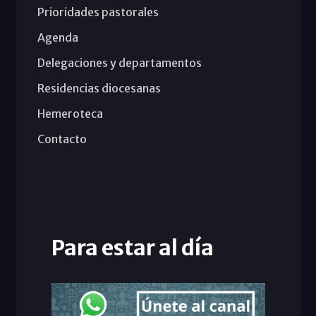
Prioridades pastorales
Agenda
Delegaciones y departamentos
Residencias diocesanas
Hemeroteca
Contacto
Para estar al día