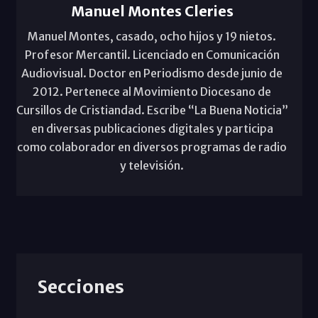
Manuel Montes Cleries
Manuel Montes, casado, ocho hijos y 19 nietos.
Profesor Mercantil. Licenciado en Comunicación
Audiovisual. Doctor en Periodismo desde junio de
2012. Pertenece al Movimiento Diocesano de
Cursillos de Cristiandad. Escribe “La Buena Noticia”
en diversas publicaciones digitales y participa
como colaborador en diversos programas de radio
y televisión.
Secciones