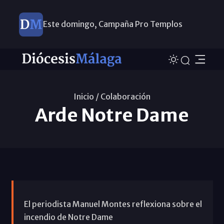
Este domingo, Campaña Pro Templos
Inicio /
Colaboración
Arde Notre Dame
El periodista Manuel Montes reflexiona sobre el
incendio de Notre Dame