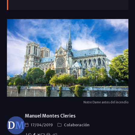
Notre Dame antes del incendio
Manuel Montes Cleries
17/04/2019
Colaboración