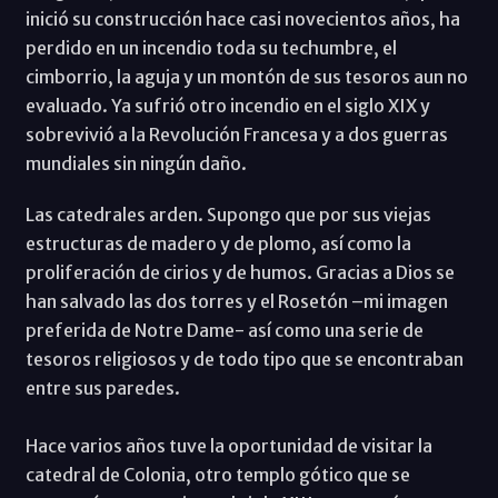
inició su construcción hace casi novecientos años, ha
perdido en un incendio toda su techumbre, el
cimborrio, la aguja y un montón de sus tesoros aun no
evaluado. Ya sufrió otro incendio en el siglo XIX y
sobrevivió a la Revolución Francesa y a dos guerras
mundiales sin ningún daño.
Las catedrales arden. Supongo que por sus viejas
estructuras de madero y de plomo, así como la
proliferación de cirios y de humos. Gracias a Dios se
han salvado las dos torres y el Rosetón –mi imagen
preferida de Notre Dame- así como una serie de
tesoros religiosos y de todo tipo que se encontraban
entre sus paredes.
Hace varios años tuve la oportunidad de visitar la
catedral de Colonia, otro templo gótico que se