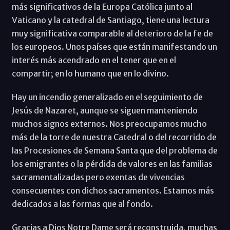
más significativos de la Europa Católica junto al
Vaticano y la catedral de Santiago, tiene una lectura
muy significativa comparable al deterioro de la fe de
los europeos. Unos países que están manifestando un
interés más acendrado en el tener que en el
compartir; en lo humano que en lo divino.
Hay un incendio generalizado en el seguimiento de
Jesús de Nazaret, aunque se siguen manteniendo
muchos signos externos. Nos preocupamos mucho
más de la torre de nuestra Catedral o del recorrido de
las Procesiones de Semana Santa que del problema de
los emigrantes o la pérdida de valores en las familias
sacramentalizadas pero exentas de vivencias
consecuentes con dichos sacramentos. Estamos más
dedicados a las formas que al fondo.
Gracias a Dios Notre Dame será reconstruida, muchas