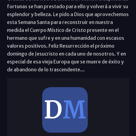
fortunas se han prestado para ello y volverá a vivir su
esplendor y belleza. Le pido a Dios que aprovechemos
esta Semana Santa para reconstruir en nuestra
medida el Cuerpo Místico de Cristo presente en el
hermano que sufre y en una humanidad con escasos
valores positivos. Feliz Resurrección el próximo
domingo de Jesucristo en cada uno de nosotros. Y en
especial de esa vieja Europa que se muere de éxito y
de abandono de lo trascendente...