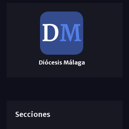
Diócesis Málaga
Secciones