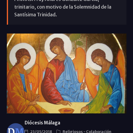
trinitario, con motivo de la Solemnidad de la
Santísima Trinidad.
Diócesis Málaga
23/05/2018
Religiosos
-
Colaboración