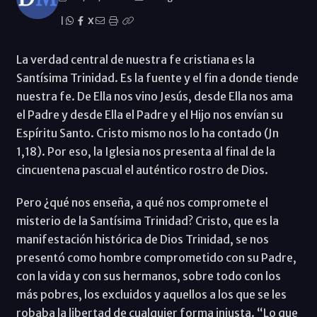
|
X
La verdad central de nuestra fe cristiana es la
Santísima Trinidad. Es la fuente y el fin a donde tiende
nuestra fe. De Ella nos vino Jesús, desde Ella nos ama
el Padre y desde Ella el Padre y el Hijo nos envían su
Espíritu Santo. Cristo mismo nos lo ha contado (Jn
1,18). Por eso, la Iglesia nos presenta al final de la
cincuentena pascual el auténtico rostro de Dios.
Pero ¿qué nos enseña, a qué nos compromete el
misterio de la Santísima Trinidad? Cristo, que es la
manifestación histórica de Dios Trinidad, se nos
presentó como hombre comprometido con su Padre,
con la vida y con sus hermanos, sobre todo con los
más pobres, los excluidos y aquellos a los que se les
robaba la libertad de cualquier forma injusta. “Lo que