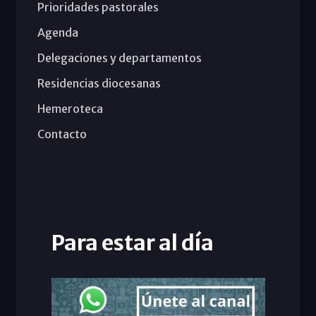
Prioridades pastorales
Agenda
Delegaciones y departamentos
Residencias diocesanas
Hemeroteca
Contacto
Para estar al día