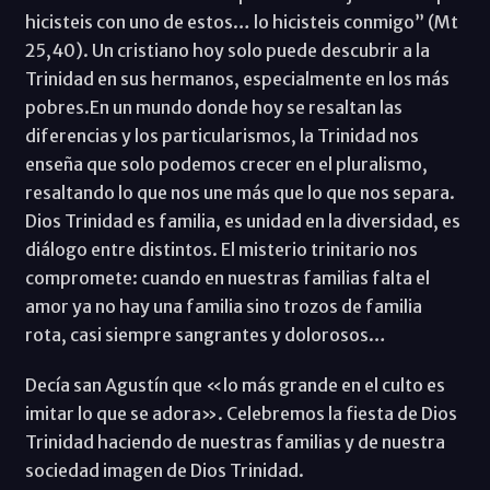
hicisteis con uno de estos… lo hicisteis conmigo” (Mt
25,40). Un cristiano hoy solo puede descubrir a la
Trinidad en sus hermanos, especialmente en los más
pobres.En un mundo donde hoy se resaltan las
diferencias y los particularismos, la Trinidad nos
enseña que solo podemos crecer en el pluralismo,
resaltando lo que nos une más que lo que nos separa.
Dios Trinidad es familia, es unidad en la diversidad, es
diálogo entre distintos. El misterio trinitario nos
compromete: cuando en nuestras familias falta el
amor ya no hay una familia sino trozos de familia
rota, casi siempre sangrantes y dolorosos…
Decía san Agustín que «lo más grande en el culto es
imitar lo que se adora». Celebremos la fiesta de Dios
Trinidad haciendo de nuestras familias y de nuestra
sociedad imagen de Dios Trinidad.