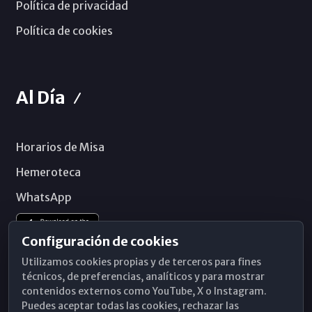
Política de privacidad
Política de cookies
Al Día
Horarios de Misa
Hemeroteca
WhatsApp
Configuración de cookies
Utilizamos cookies propias y de terceros para fines
técnicos, de preferencias, analíticos y para mostrar
contenidos externos como YouTube, X o Instagram.
Puedes aceptar todas las cookies, rechazar las