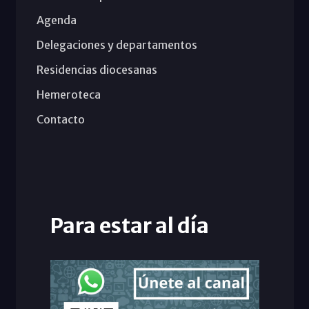
Agenda
Delegaciones y departamentos
Residencias diocesanas
Hemeroteca
Contacto
Para estar al día