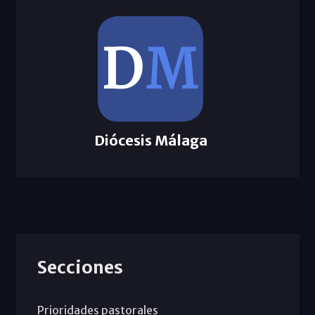
Diócesis Málaga
Secciones
Prioridades pastorales