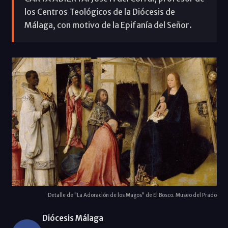
los Centros Teológicos de la Diócesis de
Málaga, con motivo de la Epifanía del Señor.
Detalle de "La Adoración de los Magos" de El Bosco. Museo del Prado
Diócesis Málaga