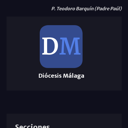
P. Teodoro Barquín (Padre Paúl)
Diócesis Málaga
Secciones