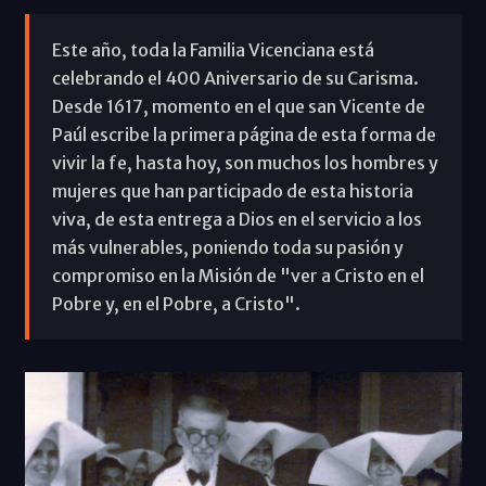
Este año, toda la Familia Vicenciana está
celebrando el 400 Aniversario de su Carisma.
Desde 1617, momento en el que san Vicente de
Paúl escribe la primera página de esta forma de
vivir la fe, hasta hoy, son muchos los hombres y
mujeres que han participado de esta historia
viva, de esta entrega a Dios en el servicio a los
más vulnerables, poniendo toda su pasión y
compromiso en la Misión de "ver a Cristo en el
Pobre y, en el Pobre, a Cristo".