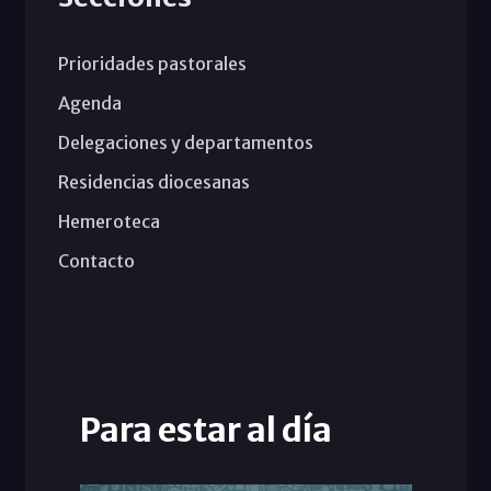
Prioridades pastorales
Agenda
Delegaciones y departamentos
Residencias diocesanas
Hemeroteca
Contacto
Para estar al día