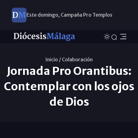
Este domingo, Campaña Pro Templos
Inicio /
Colaboración
Jornada Pro Orantibus:
Contemplar con los ojos
de Dios