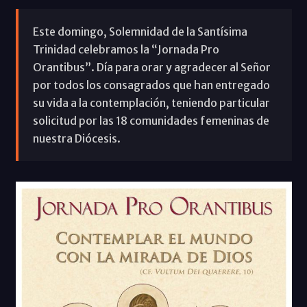
Este domingo, Solemnidad de la Santísima
Trinidad celebramos la “Jornada Pro
Orantibus”. Día para orar y agradecer al Señor
por todos los consagrados que han entregado
su vida a la contemplación, teniendo particular
solicitud por las 18 comunidades femeninas de
nuestra Diócesis.