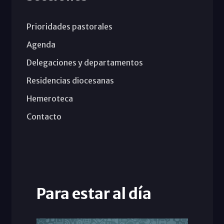
Prioridades pastorales
Agenda
Delegaciones y departamentos
Residencias diocesanas
Hemeroteca
Contacto
Para estar al día