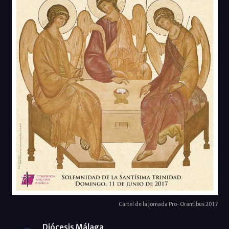
Cartel de la Jornada Pro-Orantibus 2017
Diócesis Málaga