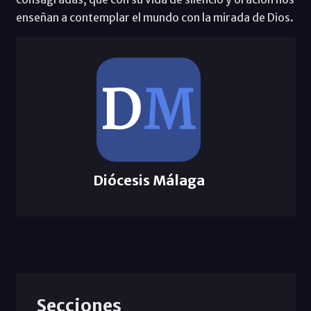
enseñan a contemplar el mundo con la mirada de Dios.
Diócesis Málaga
Secciones