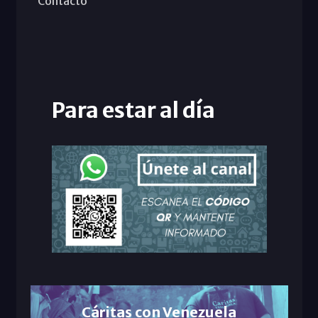
Contacto
Para estar al día
Cáritas con Venezuela