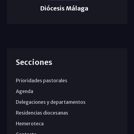
Diócesis Málaga
Secciones
Prioridades pastorales
Agenda
Delegaciones y departamentos
Residencias diocesanas
Hemeroteca