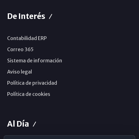
De Interés
Contabilidad ERP
Correo 365
Sistema de información
Aviso legal
Política de privacidad
Política de cookies
Al Día