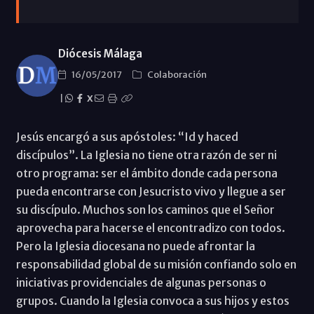
Diócesis Málaga
16/05/2017
Colaboración
|
X
Jesús encargó a sus apóstoles: “Id y haced
discípulos”. La Iglesia no tiene otra razón de ser ni
otro programa: ser el ámbito donde cada persona
pueda encontrarse con Jesucristo vivo y llegue a ser
su discípulo. Muchos son los caminos que el Señor
aprovecha para hacerse el encontradizo con todos.
Pero la Iglesia diocesana no puede afrontar la
responsabilidad global de su misión confiando solo en
iniciativas providenciales de algunas personas o
grupos. Cuando la Iglesia convoca a sus hijos y estos