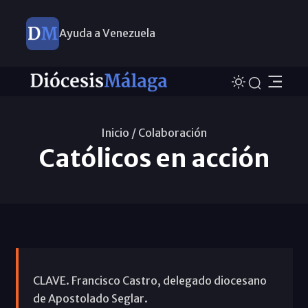
Ayuda a Venezuela
Inicio /
Colaboración
Católicos en acción
CLAVE. Francisco Castro, delegado diocesano
de Apostolado Seglar.