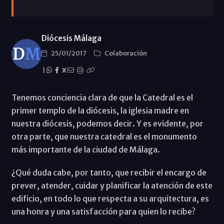
Diócesis Málaga
25/01/2017
Colaboración
|
X
Tenemos conciencia clara de que la Catedral es el
primer templo de la diócesis, la iglesia madre en
nuestra diócesis, podemos decir. Y es evidente, por
otra parte, que nuestra catedral es el monumento
más importante de la ciudad de Málaga.
¿Qué duda cabe, por tanto, que recibir el encargo de
prever, atender, cuidar y planificar la atención de este
edificio, en todo lo que respecta a su arquitectura, es
una honra y una satisfacción para quien lo recibe?