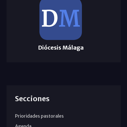
Diócesis Málaga
Secciones
Prioridades pastorales
Agenda