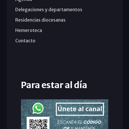
Delegaciones y departamentos
Residencias diocesanas
Hemeroteca
Contacto
Para estar al día