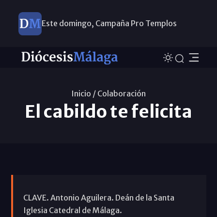
Este domingo, Campaña Pro Templos
Inicio /
Colaboración
El cabildo te felicita
CLAVE. Antonio Aguilera. Deán de la Santa
Iglesia Catedral de Málaga.