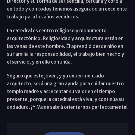
Director y su forma de ser sencilla, cercana y cordial
en todo y con todos tenemos asegurado un excelente
trabajo para los años venideros.
La catedral es centro religioso y monumento
arquitectónico. Religiosidad y arquitectura están en
las venas de este hombre. Él aprendió desde niño en
su familia la responsabilidad, el trabajo bien hecho y
el servicio, y en ello continúa.
Seguro que este joven, y ya experimentado
arquitecto, será una gran ayuda para cuidar nuestro
templo madre y acrecentar su valor en el tiempo
presente, porque la catedral está viva, y continúa su
andadura. ¡Y Mané sabrá orientarnos perfectamente!