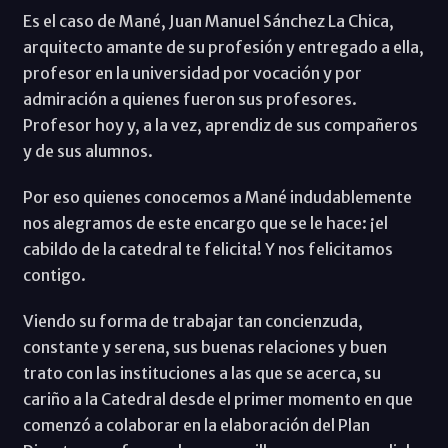
Es el caso de Mané, Juan Manuel Sánchez La Chica,
arquitecto amante de su profesión y entregado a ella,
profesor en la universidad por vocación y por
admiración a quienes fueron sus profesores.
Profesor hoy y, a la vez, aprendiz de sus compañeros
y de sus alumnos.
Por eso quienes conocemos a Mané indudablemente
nos alegramos de este encargo que se le hace: ¡el
cabildo de la catedral te felicita! Y nos felicitamos
contigo.
Viendo su forma de trabajar tan concienzuda,
constante y serena, sus buenas relaciones y buen
trato con las instituciones a las que se acerca, su
cariño a la Catedral desde el primer momento en que
comenzó a colaborar en la elaboración del Plan