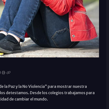
e la Paz y la No Violencia” para mostrar nuestra
dos detestamos. Desde los colegios trabajamos para
cidad de cambiar el mundo.