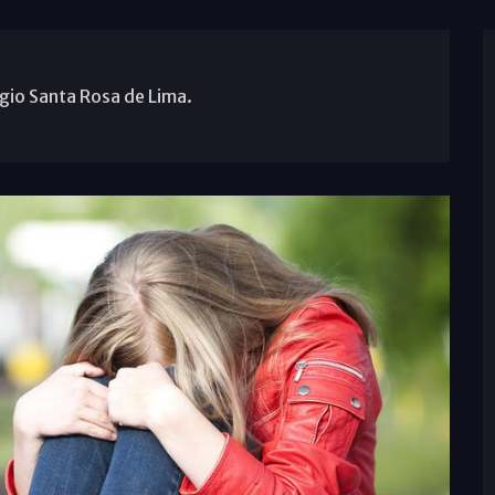
gio Santa Rosa de Lima.