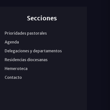
Secciones
Prioridades pastorales
Agenda
Delegaciones y departamentos
Residencias diocesanas
Hemeroteca
Contacto