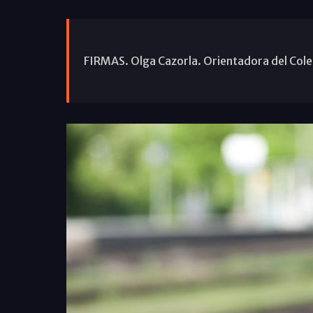
FIRMAS. Olga Cazorla. Orientadora del Cole