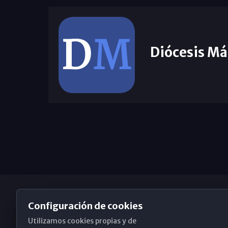
Diócesis Má
Configuración de cookies
Utilizamos cookies propias y de