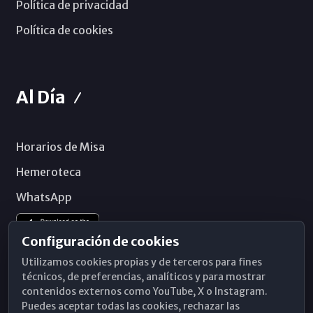
Política de privacidad
Política de cookies
Al Día
Horarios de Misa
Hemeroteca
WhatsApp
Configuración de cookies
Utilizamos cookies propias y de terceros para fines
técnicos, de preferencias, analíticos y para mostrar
contenidos externos como YouTube, X o Instagram.
Puedes aceptar todas las cookies, rechazar las