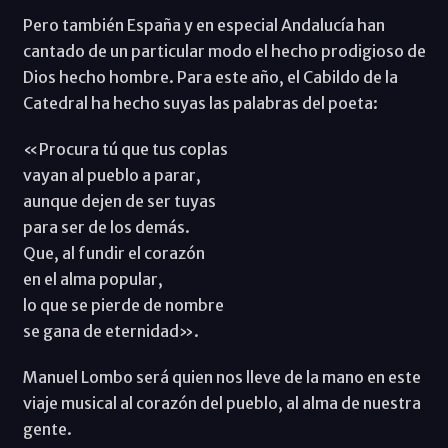
Pero también España y en especial Andalucía han
cantado de un particular modo el hecho prodigioso de
Dios hecho hombre. Para este año, el Cabildo de la
Catedral ha hecho suyas las palabras del poeta:
«Procura tú que tus coplas
vayan al pueblo a parar,
aunque dejen de ser tuyas
para ser de los demás.
Que, al fundir el corazón
en el alma popular,
lo que se pierde de nombre
se gana de eternidad».
Manuel Lombo será quien nos lleve de la mano en este
viaje musical al corazón del pueblo, al alma de nuestra
gente.