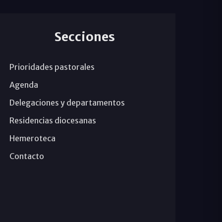
Secciones
Prioridades pastorales
Agenda
Delegaciones y departamentos
Residencias diocesanas
Hemeroteca
Contacto