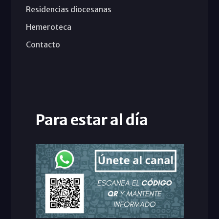
Residencias diocesanas
Hemeroteca
Contacto
Para estar al día