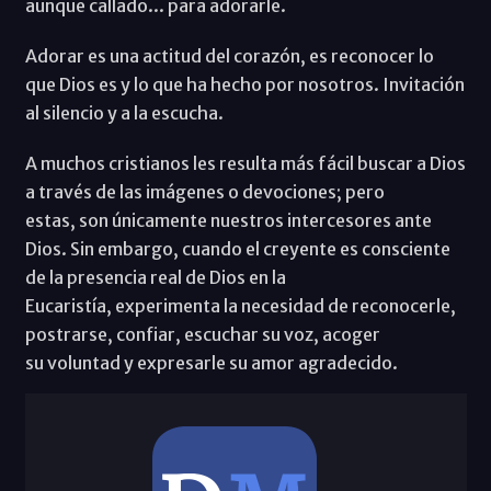
aunque callado... para adorarle.
Adorar es una actitud del corazón, es reconocer lo
que Dios es y lo que ha hecho por nosotros. Invitación
al silencio y a la escucha.
A muchos cristianos les resulta más fácil buscar a Dios
a través de las imágenes o devociones; pero
estas, son únicamente nuestros intercesores ante
Dios. Sin embargo, cuando el creyente es consciente
de la presencia real de Dios en la
Eucaristía, experimenta la necesidad de reconocerle,
postrarse, confiar, escuchar su voz, acoger
su voluntad y expresarle su amor agradecido.