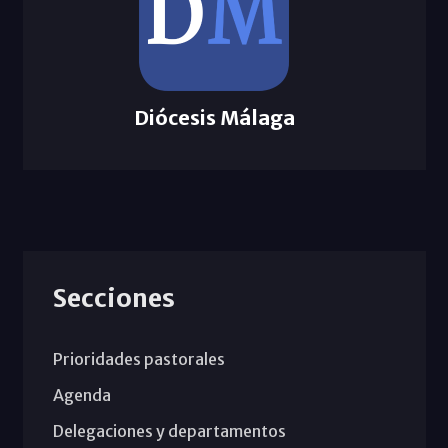
Diócesis Málaga
Secciones
Prioridades pastorales
Agenda
Delegaciones y departamentos