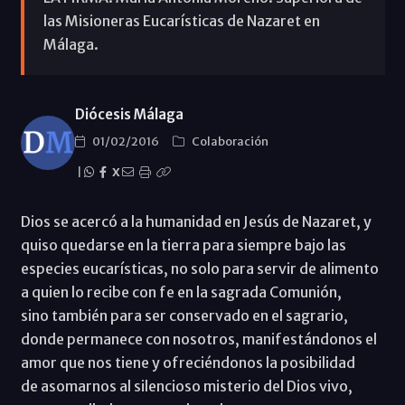
las Misioneras Eucarísticas de Nazaret en
Málaga.
Diócesis Málaga
01/02/2016
Colaboración
|
X
Dios se acercó a la humanidad en Jesús de Nazaret, y
quiso quedarse en la tierra para siempre bajo las
especies eucarísticas, no solo para servir de alimento
a quien lo recibe con fe en la sagrada Comunión,
sino también para ser conservado en el sagrario,
donde permanece con nosotros, manifestándonos el
amor que nos tiene y ofreciéndonos la posibilidad
de asomarnos al silencioso misterio del Dios vivo,