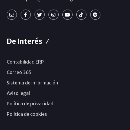
De Interés
Contabilidad ERP
Correo 365
Sistema de información
Aviso legal
Política de privacidad
Política de cookies