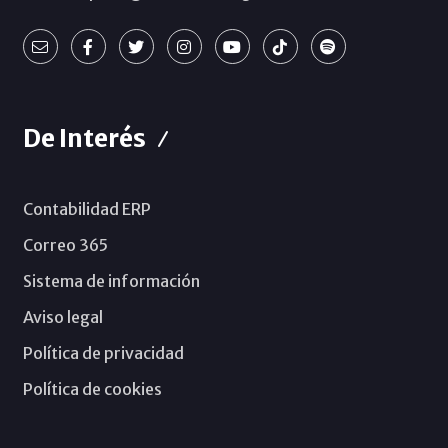
De Interés
Contabilidad ERP
Correo 365
Sistema de información
Aviso legal
Política de privacidad
Política de cookies