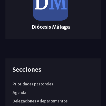
Diócesis Málaga
Secciones
Prioridades pastorales
Agenda
Delegaciones y departamentos