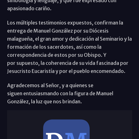
simbología y lenguaje, y que fue expresado con
apasionado cariño.
Los múltiples testimonios expuestos, confirman la
entrega de Manuel González por su Diócesis
malagueña, el gran amor y dedicación al Seminario y la
formación de los sacerdotes, así como la
correspondencia de estos por su Obispo. Y
por supuesto, la coherencia de su vida fascinada por
Jesucristo Eucaristía y por el pueblo encomendado.
Agradecemos al Señor, y a quienes se
siguen entusiasmando con la figura de Manuel
González, la luz que nos brindan.