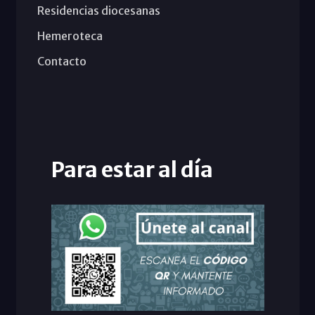
Residencias diocesanas
Hemeroteca
Contacto
Para estar al día