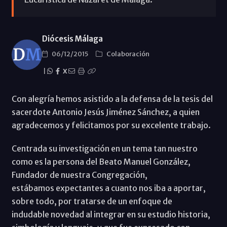
Diócesis Málaga
06/12/2015
Colaboración
|
X
Con alegría hemos asistido a la defensa de la tesis del
sacerdote Antonio Jesús Jiménez Sánchez, a quien
agradecemos y felicitamos por su excelente trabajo.
Centrada su investigación en un tema tan nuestro
como es la persona del Beato Manuel González,
Fundador de nuestra Congregación,
estábamos expectantes a cuanto nos iba a aportar,
sobre todo, por tratarse de un enfoque de
indudable novedad al integrar en su estudio historia,