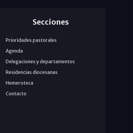
Secciones
Prioridades pastorales
Agenda
Delegaciones y departamentos
Residencias diocesanas
Hemeroteca
Contacto