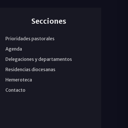
Secciones
Prioridades pastorales
Agenda
Delegaciones y departamentos
Residencias diocesanas
Hemeroteca
Contacto