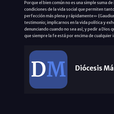
Porque el bien común no es una simple suma de i
condiciones de la vida social que permiten tanto
perfección más plena y rápidamente» (Gaudium
testimonio; implicarnos en la vida política y ex
denunciando cuando no sea así; y pedir a Dios 
que siempre la fe está por encima de cualquier 
Diócesis Má