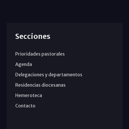
Secciones
Prioridades pastorales
Agenda
Delegaciones y departamentos
Residencias diocesanas
Hemeroteca
Contacto