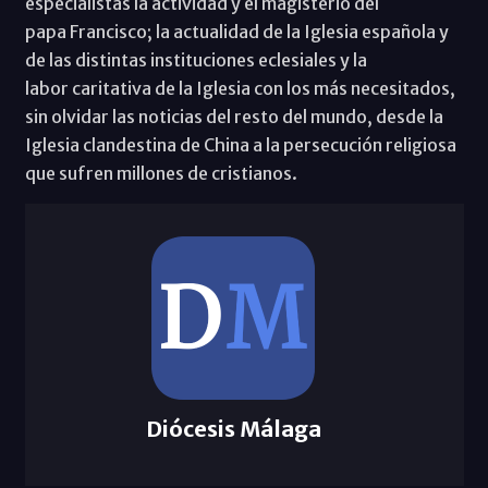
especialistas la actividad y el magisterio del
papa Francisco; la actualidad de la Iglesia española y
de las distintas instituciones eclesiales y la
labor caritativa de la Iglesia con los más necesitados,
sin olvidar las noticias del resto del mundo, desde la
Iglesia clandestina de China a la persecución religiosa
que sufren millones de cristianos.
Diócesis Málaga