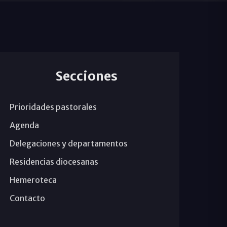
Secciones
Prioridades pastorales
Agenda
Delegaciones y departamentos
Residencias diocesanas
Hemeroteca
Contacto