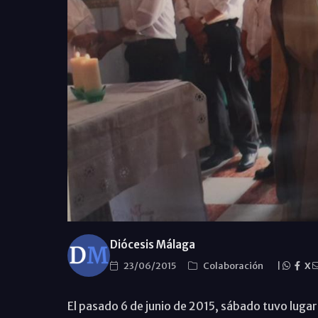
Diócesis Málaga
23/06/2015
Colaboración
|
X
El pasado 6 de junio de 2015, sábado tuvo lugar