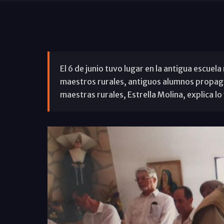
El 6 de junio tuvo lugar en la antigua escuel
maestros rurales, antiguos alumnos propaga
maestras rurales, Estrella Molina, explica lo