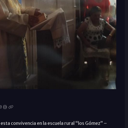
 esta convivencia en la escuela rural “los Gómez” –