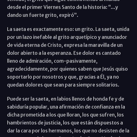
desde el primer Viernes Santo de la historia: “...y
dando un fuerte grito, expiró”.
La saeta es exactamente eso: un grito. La saeta, unida
por un lazo inefable al grito arquetípico y anunciador
de vida eterna de Cristo, expresa la maravilla de un
dolor abierto a la esperanza. Ese dolor es cantado
lleno de admiración, com-pasivamente,
agradecidamente, por quienes saben que Jesús quiso
soportarlo por nosotros y que, gracias a Él, ya no
quedan dolores que sean para siempre solitarios.
Puede ser la saeta, en labios llenos de honda fe y de
sabiduría popular, una afirmación de confianza en la
dicha prometida a los que lloran, los que sufren, los
hambrientos de justicia, los que están dispuestos a
dar la cara por los hermanos, los que no desisten de la