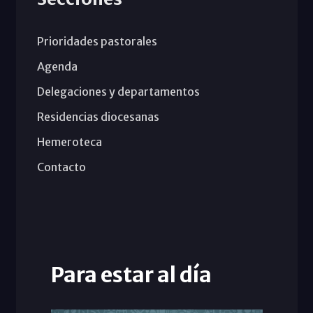
Prioridades pastorales
Agenda
Delegaciones y departamentos
Residencias diocesanas
Hemeroteca
Contacto
Para estar al día