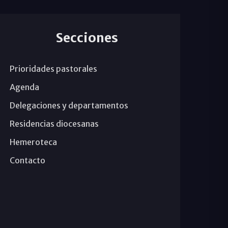
Secciones
Prioridades pastorales
Agenda
Delegaciones y departamentos
Residencias diocesanas
Hemeroteca
Contacto