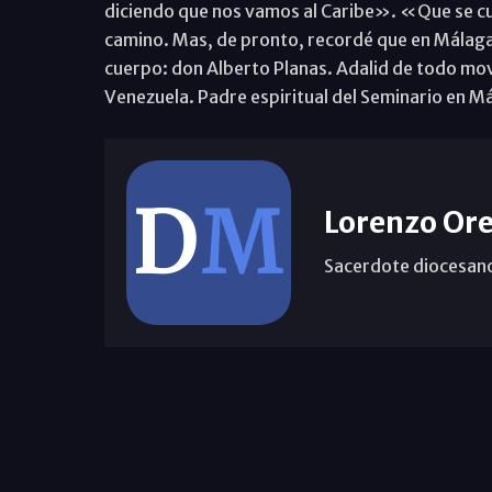
diciendo que nos vamos al Caribe». «Que se cu
camino. Mas, de pronto, recordé que en Málag
cuerpo: don Alberto Planas. Adalid de todo mo
Venezuela. Padre espiritual del Seminario en M
Lorenzo Ore
Sacerdote diocesan