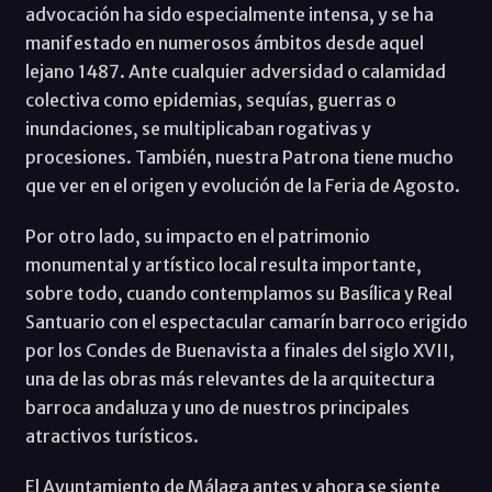
advocación ha sido especialmente intensa, y se ha
manifestado en numerosos ámbitos desde aquel
lejano 1487. Ante cualquier adversidad o calamidad
colectiva como epidemias, sequías, guerras o
inundaciones, se multiplicaban rogativas y
procesiones. También, nuestra Patrona tiene mucho
que ver en el origen y evolución de la Feria de Agosto.
Por otro lado, su impacto en el patrimonio
monumental y artístico local resulta importante,
sobre todo, cuando contemplamos su Basílica y Real
Santuario con el espectacular camarín barroco erigido
por los Condes de Buenavista a finales del siglo XVII,
una de las obras más relevantes de la arquitectura
barroca andaluza y uno de nuestros principales
atractivos turísticos.
El Ayuntamiento de Málaga antes y ahora se siente