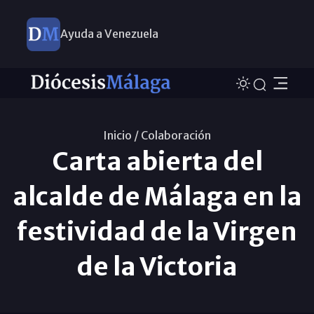
Ayuda a Venezuela
Inicio /
Colaboración
Carta abierta del
alcalde de Málaga en la
festividad de la Virgen
de la Victoria