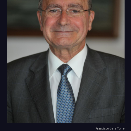
Francisco de la Torre