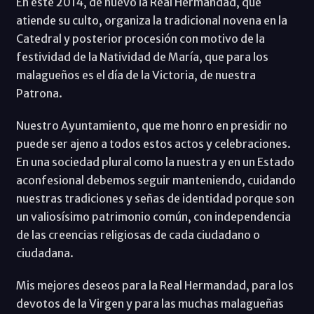
En este 2014, de nuevo la Real Hermandad, que
atiende su culto, organiza la tradicional novena en la
Catedral y posterior procesión con motivo de la
festividad de la Natividad de María, que para los
malagueños es el día de la Victoria, de nuestra
Patrona.
Nuestro Ayuntamiento, que me honro en presidir no
puede ser ajeno a todos estos actos y celebraciones.
En una sociedad plural como la nuestra y en un Estado
aconfesional debemos seguir manteniendo, cuidando
nuestras tradiciones y señas de identidad porque son
un valiosísimo patrimonio común, con independencia
de las creencias religiosas de cada ciudadano o
ciudadana.
Mis mejores deseos para la Real Hermandad, para los
devotos de la Virgen y para las muchas malagueñas