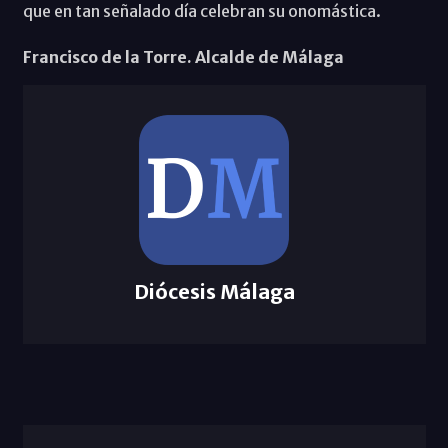
que en tan señalado día celebran su onomástica.
Francisco de la Torre. Alcalde de Málaga
Diócesis Málaga