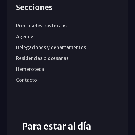
Secciones
Prioridades pastorales
Agenda
Delegaciones y departamentos
Residencias diocesanas
Hemeroteca
Contacto
Para estar al día