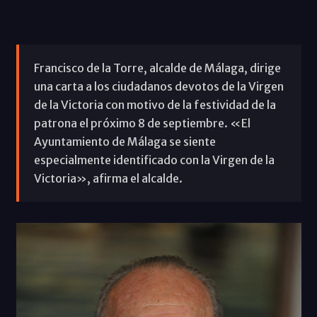
Francisco de la Torre, alcalde de Málaga, dirige
una carta a los ciudadanos devotos de la Virgen
de la Victoria con motivo de la festividad de la
patrona el próximo 8 de septiembre. «El
Ayuntamiento de Málaga se siente
especialmente identificado con la Virgen de la
Victoria», afirma el alcalde.