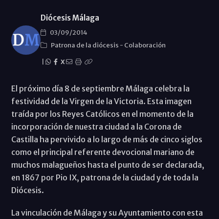
Diócesis Málaga
03/09/2014
Patrona de la diócesis
-
Colaboración
|
X
El próximo día 8 de septiembre Málaga celebra la
festividad de la Virgen de la Victoria. Esta imagen
traída por los Reyes Católicos en el momento de la
incorporación de nuestra ciudad a la Corona de
Castilla ha pervivido a lo largo de más de cinco siglos
como el principal referente devocional mariano de
muchos malagueños hasta el punto de ser declarada,
en 1867 por Pio IX, patrona de la ciudad y de toda la
Diócesis.
La vinculación de Málaga y su Ayuntamiento con esta