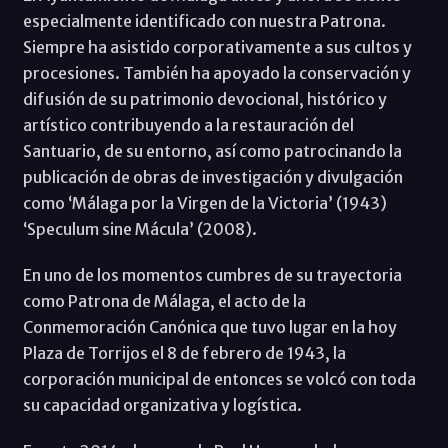
especialmente identificado con nuestra Patrona.
Siempre ha asistido corporativamente a sus cultos y
procesiones. También ha apoyado la conservación y
difusión de su patrimonio devocional, histórico y
artístico contribuyendo a la restauración del
Santuario, de su entorno, así como patrocinando la
publicación de obras de investigación y divulgación
como ‘Málaga por la Virgen de la Victoria’ (1943)
‘Speculum sine Mácula’ (2008).
En uno de los momentos cumbres de su trayectoria
como Patrona de Málaga, el acto de la
Conmemoración Canónica que tuvo lugar en la hoy
Plaza de Torrijos el 8 de febrero de 1943, la
corporación municipal de entonces se volcó con toda
su capacidad organizativa y logística.