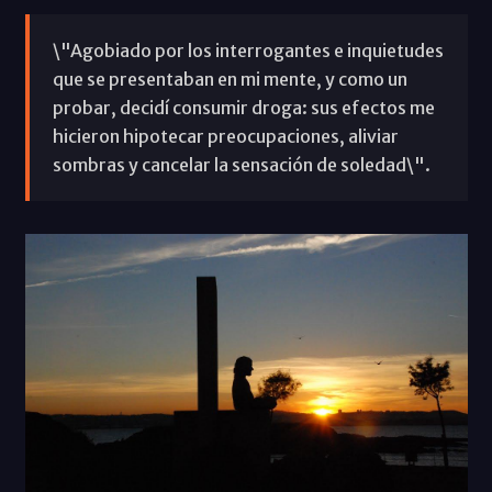
\"Agobiado por los interrogantes e inquietudes
que se presentaban en mi mente, y como un
probar, decidí consumir droga: sus efectos me
hicieron hipotecar preocupaciones, aliviar
sombras y cancelar la sensación de soledad\".