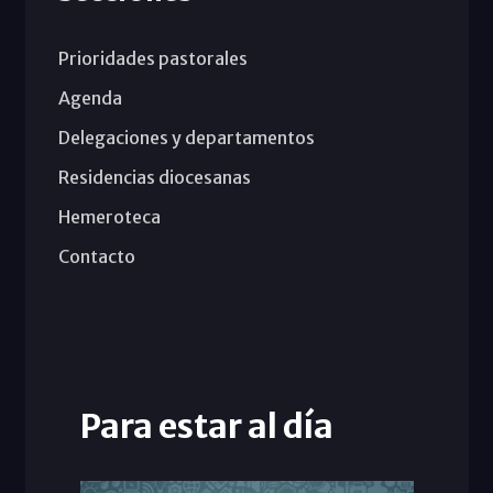
Prioridades pastorales
Agenda
Delegaciones y departamentos
Residencias diocesanas
Hemeroteca
Contacto
Para estar al día