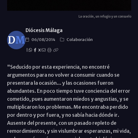
La oración, un refugio y un consuelo
Diócesis Málaga
06/08/2014
Colaboración
|
X
"Seducido por esta experiencia, no encontré
argumentos para no volver a consumir cuando se
presentara la ocasión... y las ocasiones fueron
abundantes. En poco tiempo tuve conciencia del error
cometido, pues aumentaron miedos y angustias, y se
multiplicaron los problemas. Me encontraba perdido
por dentro y por fuera, y no sabía hacia dónde ir.
Ausente del presente, con un pasado repleto de
remordimientos, y sin vislumbrar esperanzas, mi vida,