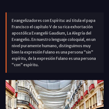
Evangelizadores con Espíritu: así titula el papa
Francisco el capítulo V de su rica exhortación
apostólica Evangelii Gaudium, La Alegría del
Evangelio. En nuestro lenguaje coloquial, en un
nivel puramente humano, distinguimos muy
bien la expresión Fulano es una persona “sin”
espíritu, de la expresión Fulano es una persona
“con” espíritu.