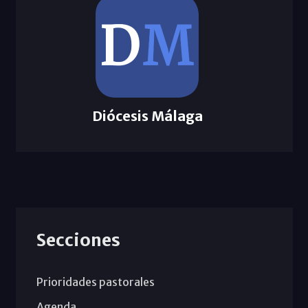
Diócesis Málaga
Secciones
Prioridades pastorales
Agenda