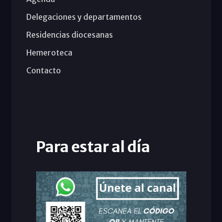
Delegaciones y departamentos
Residencias diocesanas
Hemeroteca
Contacto
Para estar al día