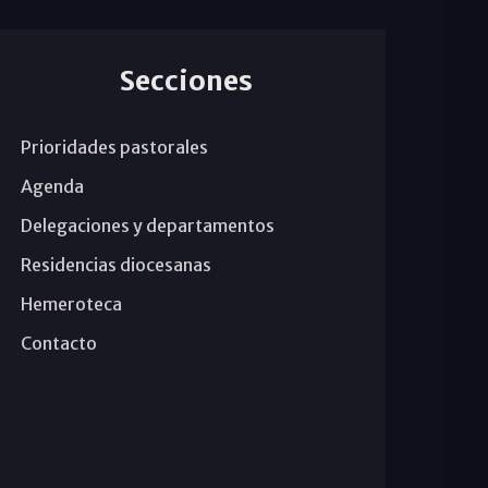
Secciones
Prioridades pastorales
Agenda
Delegaciones y departamentos
Residencias diocesanas
Hemeroteca
Contacto