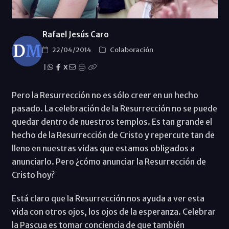
Rafael Jesús Caro
22/04/2014
Colaboración
|
X
Pero la Resurrección no es sólo creer en un hecho
pasado. La celebración de la Resurrección no se puede
quedar dentro de nuestros templos. Es tan grande el
hecho de la Resurrección de Cristo y repercute tan de
lleno en nuestras vidas que estamos obligados a
anunciarlo. Pero ¿cómo anunciar la Resurrección de
Cristo hoy?
Está claro que la Resurrección nos ayuda a ver esta
vida con otros ojos, los ojos de la esperanza. Celebrar
la Pascua es tomar conciencia de que también