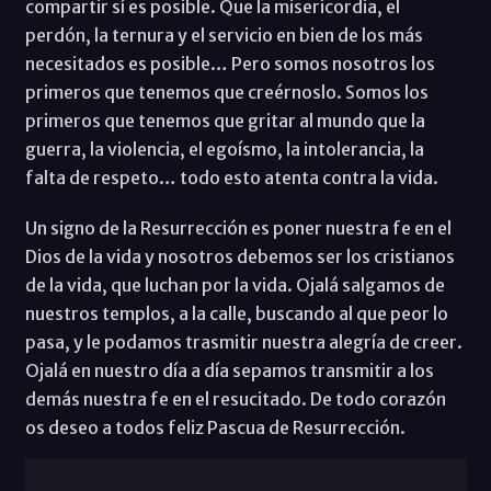
compartir sí es posible. Que la misericordia, el
perdón, la ternura y el servicio en bien de los más
necesitados es posible… Pero somos nosotros los
primeros que tenemos que creérnoslo. Somos los
primeros que tenemos que gritar al mundo que la
guerra, la violencia, el egoísmo, la intolerancia, la
falta de respeto… todo esto atenta contra la vida.
Un signo de la Resurrección es poner nuestra fe en el
Dios de la vida y nosotros debemos ser los cristianos
de la vida, que luchan por la vida. Ojalá salgamos de
nuestros templos, a la calle, buscando al que peor lo
pasa, y le podamos trasmitir nuestra alegría de creer.
Ojalá en nuestro día a día sepamos transmitir a los
demás nuestra fe en el resucitado. De todo corazón
os deseo a todos feliz Pascua de Resurrección.