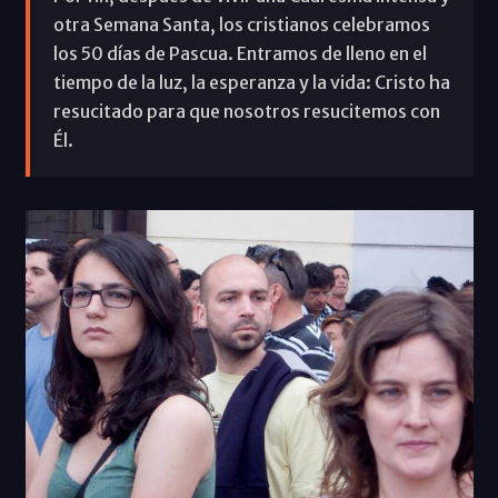
otra Semana Santa, los cristianos celebramos
los 50 días de Pascua. Entramos de lleno en el
tiempo de la luz, la esperanza y la vida: Cristo ha
resucitado para que nosotros resucitemos con
Él.