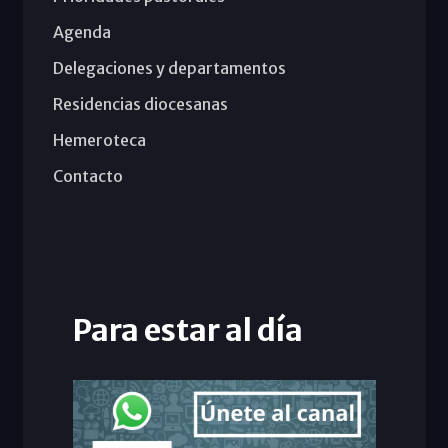
Agenda
Delegaciones y departamentos
Residencias diocesanas
Hemeroteca
Contacto
Para estar al día