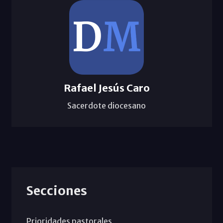
Rafael Jesús Caro
Sacerdote diocesano
Secciones
Prioridades pastorales