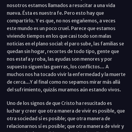
nosotros estamos llamados a resucitar a una vida
nueva. Ésta es nuestra fe. Pero esto hay que
compartirlo. Y es que, no nos engañemos, a veces
este mundo es un poco cruel. Parece que estamos
viviendo tiempos en los que casi todo son malas
noticias en el plano social: el paro sube, las familias se
quedan sin hogar, recortes de todo tipo, gente que
nos estafa y roba, las ayudas son menores y por
supuesto siguen las guerras, los conflictos… A
muchos nos ha tocado vivir la enfermedad y la muerte
de cerca…Y al final como no sepamos mirar más allá
del sufrimiento, quizás muramos aún estando vivos.
Uno de los signos de que Cristo ha resucitado es
luchar y creer que otra manera de vivir es posible, que
otra sociedad sí es posible; que otra manera de
relacionarnos sí es posible; que otra manera de vivir y