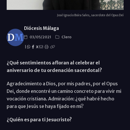
José Ignacio Boira Sales, sacerdote del Opus Dei
Diócesis Málaga
03/05/2021
Clero
|
X
¿Qué sentimientos afloran al celebrar el
aniversario de tu ordenación sacerdotal?
Agradecimiento a Dios, por mis padres, por el Opus
Dei, donde encontré un camino concreto para vivir mi
vocación cristiana. Admiración: ¿qué habré hecho
para que Jesús se haya fijado en mí?
¿Quién es para ti Jesucristo?