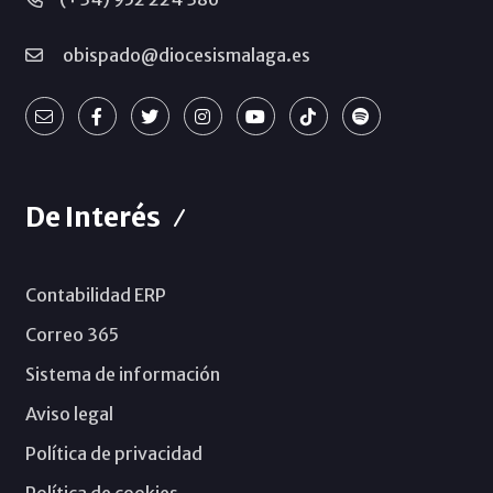
obispado@diocesismalaga.es
De Interés
Contabilidad ERP
Correo 365
Sistema de información
Aviso legal
Política de privacidad