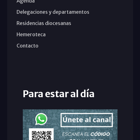
Agenda
Delegaciones y departamentos
Residencias diocesanas
Hemeroteca
Contacto
Para estar al día