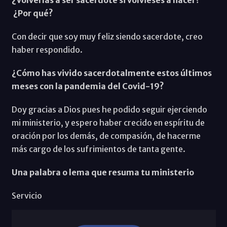
¿Por qué?
Con decir que soy muy feliz siendo sacerdote, creo
haber respondido.
¿Cómo has vivido sacerdotalmente estos últimos
meses con la pandemia del Covid-19?
Doy gracias a Dios pues he podido seguir ejerciendo
mi ministerio, y espero haber crecido en espíritu de
oración por los demás, de compasión, de hacerme
más cargo de los sufrimientos de tanta gente.
Una palabra o lema que resuma tu ministerio
Servicio