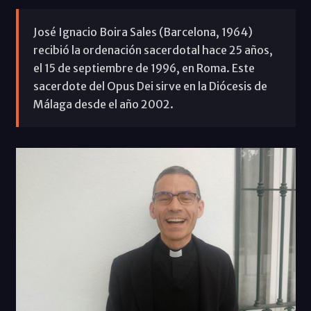
José Ignacio Boira Sales (Barcelona, 1964)
recibió la ordenación sacerdotal hace 25 años,
el 15 de septiembre de 1996, en Roma. Este
sacerdote del Opus Dei sirve en la Diócesis de
Málaga desde el año 2002.