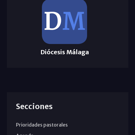
Diócesis Málaga
Secciones
Prioridades pastorales