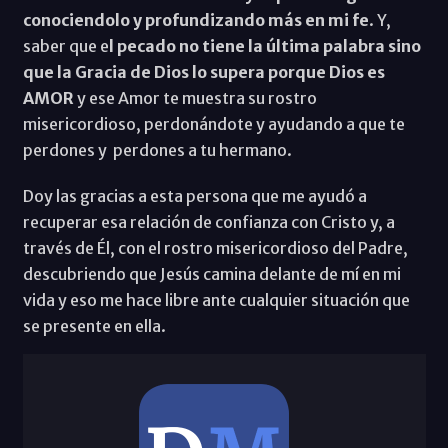
conociendolo y profundizando más en mi fe
. Y,
saber que e
l pecado no tiene la última palabra sino
que la Gracia de Dios lo supera porque Dios es
AMOR
y ese Amor te muestra su rostro
misericordioso, perdonándote y ayudando a que te
perdones y perdones a tu hermano.
Doy las gracias a esta persona que me ayudó a
recuperar esa relación de confianza con Cristo y, a
través de Él, con el rostro misericordioso del Padre,
descubriendo que Jesús camina delante de mí en mi
vida y eso me hace libre ante cualquier situación que
se presente en ella.