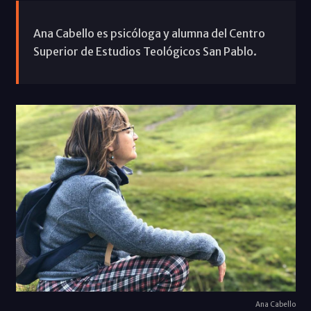
Ana Cabello es psicóloga y alumna del Centro
Superior de Estudios Teológicos San Pablo.
Ana Cabello