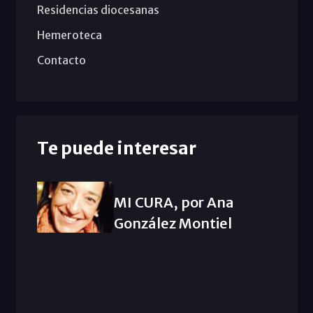
Residencias diocesanas
Hemeroteca
Contacto
Te puede interesar
MI CURA, por Ana
González Montiel