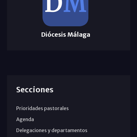
Diócesis Málaga
Secciones
Prioridades pastorales
Agenda
Delegaciones y departamentos