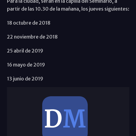
Para la ciudad, serán en la capilla del Seminario, a
partir de las 10.30 de la mañana, los jueves siguientes:
18 octubre de 2018
22 noviembre de 2018
25 abril de 2019
16 mayo de 2019
13 junio de 2019