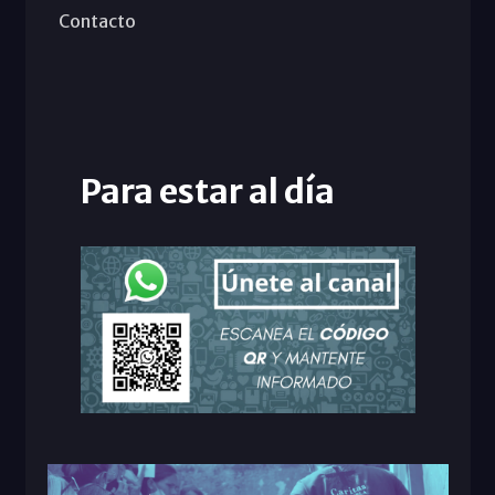
Contacto
Para estar al día