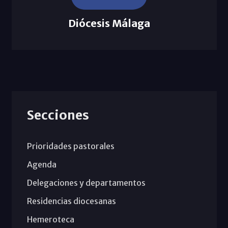
Diócesis Málaga
Secciones
Prioridades pastorales
Agenda
Delegaciones y departamentos
Residencias diocesanas
Hemeroteca