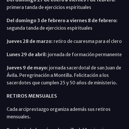
primera tanda de ejercicios espirituales
Del domingo 3 de febrero a viernes 8 de febrero:
segunda tanda de ejercicios espirituales
Jueves 28 de marzo:
retiro de cuaresma para el clero
Lunes 29 de abril:
jornada de formación permanente
Jueves 9 de mayo:
jornada sacerdotal de san Juan de
Ávila. Peregrinación a Montilla. Felicitación a los
sacerdotes que cumplen 25 y 50 años de ministerio.
RETIROS MENSUALES
Cada arciprestazgo organiza además sus retiros
mensuales.