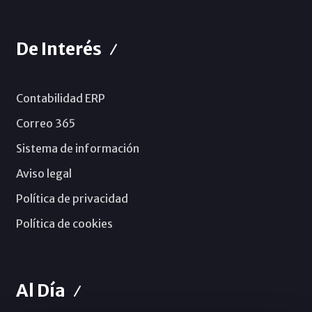
De Interés
Contabilidad ERP
Correo 365
Sistema de información
Aviso legal
Política de privacidad
Política de cookies
Al Día