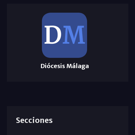
Diócesis Málaga
Secciones