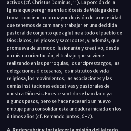
activos (cf. Christus Dominus, 11). La porción de la
Iglesia que peregrina en la diócesis de Málaga debe
tomar conciencia con mayor decisión de la necesidad
que tenemos de caminar y trabajar en una decidida
pastoral de conjunto que aglutine a todo el pueblo de
Dios: laicos, religiosos y sacerdotes; y, además, que
promueva de un modo ilusionante y creativo, desde
un misma orientación, el trabajo que se viene
realizando en las parroquias, los arciprestazgos, las
delegaciones diocesanas, los institutos de vida
religiosa, los movimientos, las asociaciones y las
demás instituciones educativas y pastorales de
nuestra Diócesis. En este sentido se han dado ya
algunos pasos, pero se hace necesario un nuevo
empuje para consolidar esta andadura iniciada en los
últimos años (cf. Remando juntos, 6-7).
4. Redescubrir y fortalecer la misión del laicado