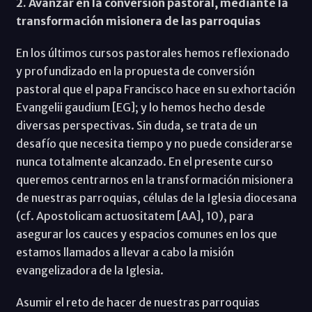
2. Avanzar en la conversión pastoral, mediante la
transformación misionera de las parroquias
En los últimos cursos pastorales hemos reflexionado
y profundizado en la propuesta de conversión
pastoral que el papa Francisco hace en su exhortación
Evangelii gaudium [EG]; y lo hemos hecho desde
diversas perspectivas. Sin duda, se trata de un
desafío que necesita tiempo y no puede considerarse
nunca totalmente alcanzado. En el presente curso
queremos centrarnos en la transformación misionera
de nuestras parroquias, células de la Iglesia diocesana
(cf. Apostolicam actuositatem [AA], 10), para
asegurar los cauces y espacios comunes en los que
estamos llamados a llevar a cabo la misión
evangelizadora de la Iglesia.
Asumir el reto de hacer de nuestras parroquias