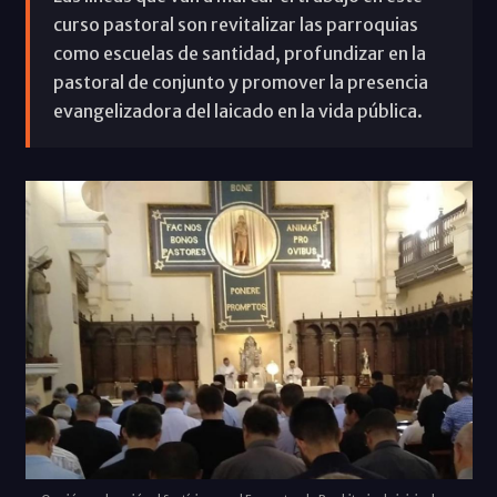
curso pastoral son revitalizar las parroquias
como escuelas de santidad, profundizar en la
pastoral de conjunto y promover la presencia
evangelizadora del laicado en la vida pública.