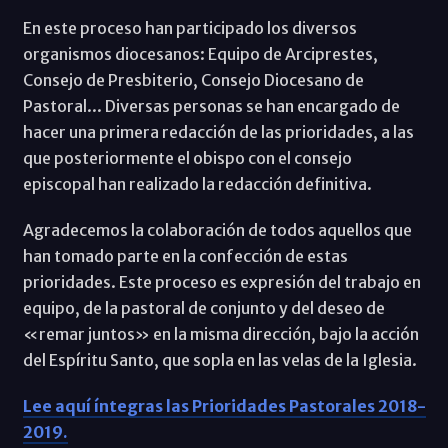
En este proceso han participado los diversos
organismos diocesanos: Equipo de Arciprestes,
Consejo de Presbiterio, Consejo Diocesano de
Pastoral... Diversas personas se han encargado de
hacer una primera redacción de las prioridades, a las
que posteriormente el obispo con el consejo
episcopal han realizado la redacción definitiva.
Agradecemos la colaboración de todos aquellos que
han tomado parte en la confección de estas
prioridades. Este proceso es expresión del trabajo en
equipo, de la pastoral de conjunto y del deseo de
«remar juntos» en la misma dirección, bajo la acción
del Espíritu Santo, que sopla en las velas de la Iglesia.
Lee aquí íntegras las Prioridades Pastorales 2018-
2019.