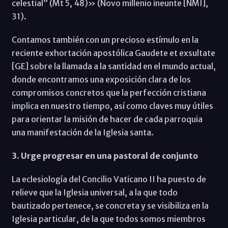
celestial” (Mt 5, 48)» (Novo millenio ineunte [NMI],
31).
Contamos también con un precioso estímulo en la
reciente exhortación apostólica Gaudete et exsultate
[GE] sobre la llamada a la santidad en el mundo actual,
donde encontramos una exposición clara de los
compromisos concretos que la perfección cristiana
implica en nuestro tiempo, así como claves muy útiles
para orientar la misión de hacer de cada parroquia
una manifestación de la Iglesia santa.
3. Urge progresar en una pastoral de conjunto
La eclesiología del Concilio Vaticano II ha puesto de
relieve que la Iglesia universal, a la que todo
bautizado pertenece, se concreta y se visibiliza en la
Iglesia particular, de la que todos somos miembros