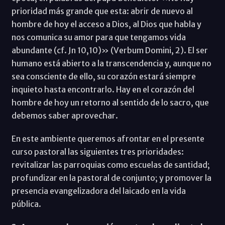
prioridad más grande que esta: abrir de nuevo al
hombre de hoy el acceso a Dios, al Dios que habla y
nos comunica su amor para que tengamos vida
abundante (cf. Jn 10,10)» (Verbum Domini, 2). El ser
humano está abierto a la transcendencia y, aunque no
sea consciente de ello, su corazón estará siempre
inquieto hasta encontrarlo. Hay en el corazón del
hombre de hoy un retorno al sentido de lo sacro, que
debemos saber aprovechar.
En este ambiente queremos afrontar en el presente
curso pastoral las siguientes tres prioridades:
revitalizar las parroquias como escuelas de santidad;
profundizar en la pastoral de conjunto; y promover la
presencia evangelizadora del laicado en la vida
pública.