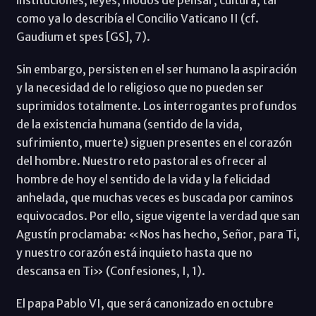
como ya lo describía el Concilio Vaticano II (cf.
Gaudium et spes [GS], 7).
Sin embargo, persisten en el ser humano la aspiración
y la necesidad de lo religioso que no pueden ser
suprimidos totalmente. Los interrogantes profundos
de la existencia humana (sentido de la vida,
sufrimiento, muerte) siguen presentes en el corazón
del hombre. Nuestro reto pastoral es ofrecer al
hombre de hoy el sentido de la vida y la felicidad
anhelada, que muchas veces es buscada por caminos
equivocados. Por ello, sigue vigente la verdad que san
Agustín proclamaba: «Nos has hecho, Señor, para Ti,
y nuestro corazón está inquieto hasta que no
descansa en Ti» (Confesiones, I, 1).
El papa Pablo VI, que será canonizado en octubre