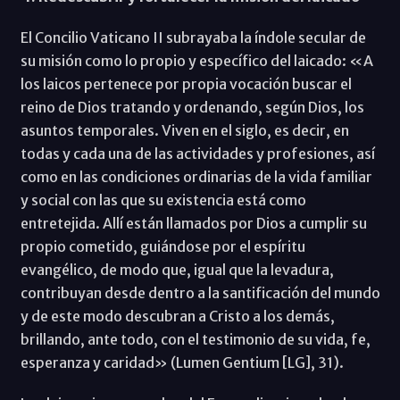
El Concilio Vaticano II subrayaba la índole secular de
su misión como lo propio y específico del laicado: «A
los laicos pertenece por propia vocación buscar el
reino de Dios tratando y ordenando, según Dios, los
asuntos temporales. Viven en el siglo, es decir, en
todas y cada una de las actividades y profesiones, así
como en las condiciones ordinarias de la vida familiar
y social con las que su existencia está como
entretejida. Allí están llamados por Dios a cumplir su
propio cometido, guiándose por el espíritu
evangélico, de modo que, igual que la levadura,
contribuyan desde dentro a la santificación del mundo
y de este modo descubran a Cristo a los demás,
brillando, ante todo, con el testimonio de su vida, fe,
esperanza y caridad» (Lumen Gentium [LG], 31).