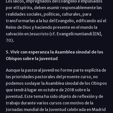
Los laicos, impregnados del Evangelio e impulsados
por el Espíritu, deben asumir responsablemente las
realidades sociales, políticas, culturales, para
transformarlas a la luz del Evangelio, edificando así el
Reino de Dios y haciendo presente en el mundo la
salvación en Jesucristo (cf. Evangelii nuntiandi [EN],
70).
5. Vivir con esperanza la Asamblea sinodal de los
Obispos sobre la juventud
Aunque la pastoral juvenil no forme parte explícita de
las prioridades pastorales del presente curso, no
podemos soslayar la Asamblea sinodal de los Obispos
que tendrá lugar en octubre de 2018 sobre la
juventud. Este tema ha sido objeto de reflexión y de
trabajo durante varios cursos con motivo de la
Jornadas mundial de la Juventud celebrada en Madrid