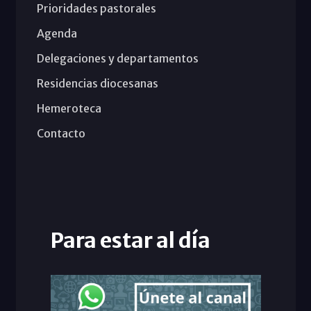
Prioridades pastorales
Agenda
Delegaciones y departamentos
Residencias diocesanas
Hemeroteca
Contacto
Para estar al día