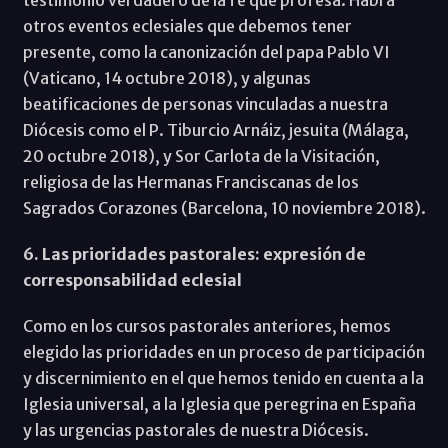
otros eventos eclesiales que debemos tener
presente, como la canonización del papa Pablo VI
(Vaticano, 14 octubre 2018), y algunas
beatificaciones de personas vinculadas a nuestra
Diócesis como el P. Tiburcio Arnáiz, jesuita (Málaga,
20 octubre 2018), y Sor Carlota de la Visitación,
religiosa de las Hermanas Franciscanas de los
Sagrados Corazones (Barcelona, 10 noviembre 2018).
6. Las prioridades pastorales: expresión de
corresponsabilidad eclesial
Como en los cursos pastorales anteriores, hemos
elegido las prioridades en un proceso de participación
y discernimiento en el que hemos tenido en cuenta a la
Iglesia universal, a la Iglesia que peregrina en España
y las urgencias pastorales de nuestra Diócesis.