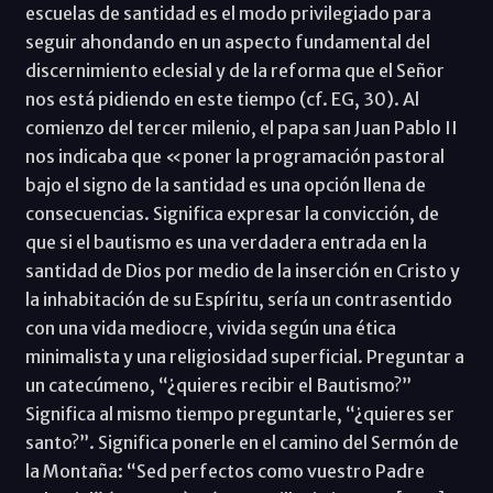
escuelas de santidad es el modo privilegiado para
seguir ahondando en un aspecto fundamental del
discernimiento eclesial y de la reforma que el Señor
nos está pidiendo en este tiempo (cf. EG, 30). Al
comienzo del tercer milenio, el papa san Juan Pablo II
nos indicaba que «poner la programación pastoral
bajo el signo de la santidad es una opción llena de
consecuencias. Significa expresar la convicción, de
que si el bautismo es una verdadera entrada en la
santidad de Dios por medio de la inserción en Cristo y
la inhabitación de su Espíritu, sería un contrasentido
con una vida mediocre, vivida según una ética
minimalista y una religiosidad superficial. Preguntar a
un catecúmeno, “¿quieres recibir el Bautismo?”
Significa al mismo tiempo preguntarle, “¿quieres ser
santo?”. Significa ponerle en el camino del Sermón de
la Montaña: “Sed perfectos como vuestro Padre