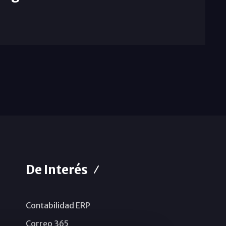
De Interés
Contabilidad ERP
Correo 365