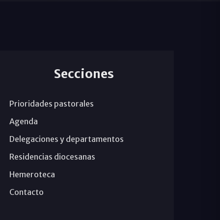
Secciones
Prioridades pastorales
Agenda
Delegaciones y departamentos
Residencias diocesanas
Hemeroteca
Contacto