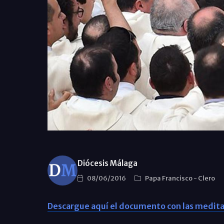
Diócesis Málaga
08/06/2016
Papa Francisco
-
Clero
Descargue aquí el documento con las medita