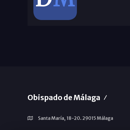
Obispado de Málaga
Santa María, 18-20. 29015 Málaga