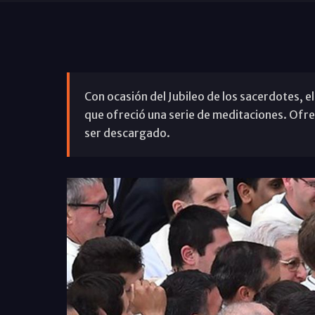
Con ocasión del Jubileo de los sacerdotes, el
que ofreció una serie de meditaciones. Ofr
ser descargado.