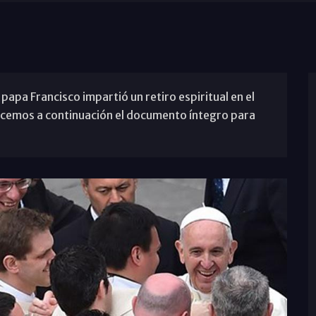
 papa Francisco impartió un retiro espiritual en el
ecemos a continuación el documento íntegro para