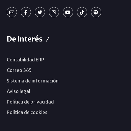
De Interés
Contabilidad ERP
Correo 365
Sistema de información
Aviso legal
Política de privacidad
Política de cookies