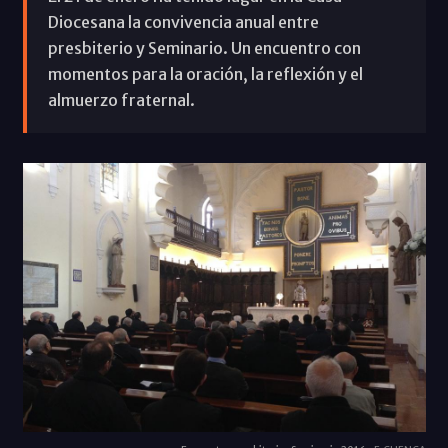
Diocesana la convivencia anual entre
presbiterio y Seminario. Un encuentro con
momentos para la oración, la reflexión y el
almuerzo fraternal.