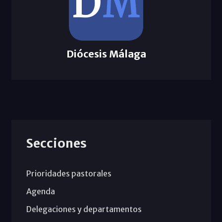
Diócesis Málaga
Secciones
Prioridades pastorales
Agenda
Delegaciones y departamentos