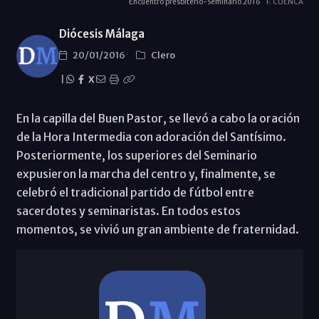
Encuentro presbiterio-Seminario 2016
F. CUENCA
Diócesis Málaga
20/01/2016
Clero
|
X
En la capilla del Buen Pastor, se llevó a cabo la oración
de la Hora Intermedia con adoración del Santísimo.
Posteriormente, los superiores del Seminario
expusieron la marcha del centro y, finalmente, se
celebró el tradicional partido de fútbol entre
sacerdotes y seminaristas. En todos estos
momentos, se vivió un gran ambiente de fraternidad.