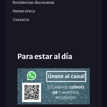
Residencias diocesanas
Hemeroteca
Contacto
Para estar al día