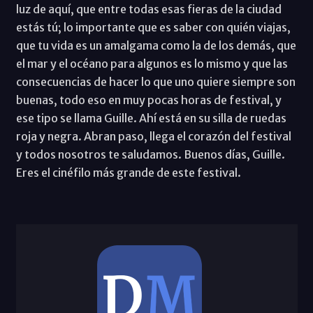
luz de aquí, que entre todas esas fieras de la ciudad
estás tú; lo importante que es saber con quién viajas,
que tu vida es un amalgama como la de los demás, que
el mar y el océano para algunos es lo mismo y que las
consecuencias de hacer lo que uno quiere siempre son
buenas, todo eso en muy pocas horas de festival, y
ese tipo se llama Guille. Ahí está en su silla de ruedas
roja y negra. Abran paso, llega el corazón del festival
y todos nosotros te saludamos. Buenos días, Guille.
Eres el cinéfilo más grande de este festival.