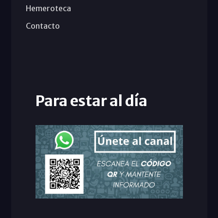
Hemeroteca
Contacto
Para estar al día