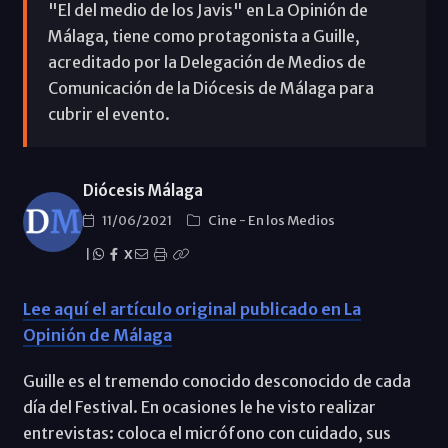
"El del medio de los Javis" en La Opinión de
Málaga, tiene como protagonista a Guille,
acreditado por la Delegación de Medios de
Comunicación de la Diócesis de Málaga para
cubrir el evento.
Diócesis Málaga
11/06/2021
Cine
-
En los Medios
|
X
Lee aquí el artículo original publicado en La
Opinión de Málaga
Guille es el tremendo conocido desconocido de cada
día del Festival. En ocasiones le he visto realizar
entrevistas: coloca el micrófono con cuidado, sus