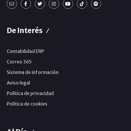
De Interés
Contabilidad ERP
Correo 365
Sistema de información
Aviso legal
Política de privacidad
Política de cookies