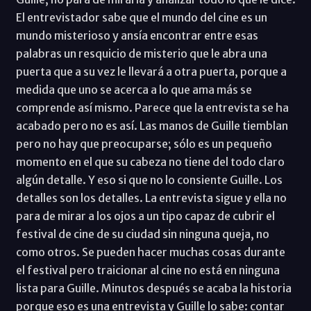
El entrevistador sabe que el mundo del cine es un
mundo misterioso y ansía encontrar entre esas
palabras un resquicio de misterio que le abra una
puerta que a su vez le llevará a otra puerta, porque a
medida que uno se acerca a lo que ama más se
comprende así mismo. Parece que la entrevista se ha
acabado pero no es así. Las manos de Guille tiemblan
pero no hay que preocuparse; sólo es un pequeño
momento en el que su cabeza no tiene del todo claro
algún detalle. Y eso si que no lo consiente Guille. Los
detalles son los detalles. La entrevista sigue y ella no
para de mirar a los ojos a un tipo capaz de cubrir el
festival de cine de su ciudad sin ninguna queja, no
como otros. Se pueden hacer muchas cosas durante
el festival pero traicionar al cine no está en ninguna
lista para Guille. Minutos después se acaba la historia
porque eso es una entrevista y Guille lo sabe: contar