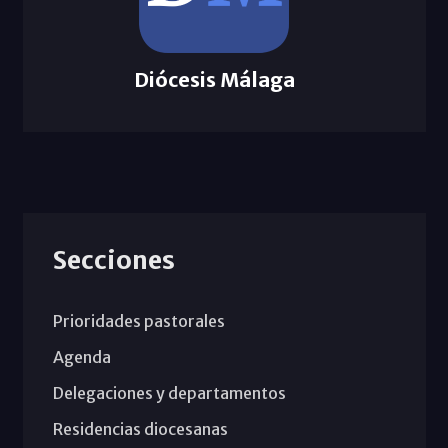
Diócesis Málaga
Secciones
Prioridades pastorales
Agenda
Delegaciones y departamentos
Residencias diocesanas