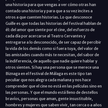
una historia para que vengas a ver cómo otras han
contado una historia y para que a su vez incites a
otros a que cuenten historias. Lo que desconoce
Guille es que todas las historias del festival hablan de
él: del amor que siente por el cine, del esfuerzo de
cada día por acercarse al Teatro Cervantes y
entregarse a lo desconocido, de ser capaz de percibir
la vida de los demás como si fuera tuya, del valor de
las amistades cuando más te necesitan, del sabor de
la indiferencia, de aquello que nadie quiere hablar y
otros sienten. Si hay una persona que se merece una
Biznaga en el Festival de Málaga es este tipo tan
peculiar que nos alegra cada mañana y nos hace
comprender que el cine no está en las películas sino en
las personas. Y que el mundo está lleno de destellos
bravíos, personas que aman, gente insustituible,
hombres y mujeres que saben vivir, tan cerca o a años