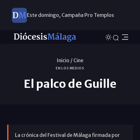
Este domingo, Campaña Pro Templos
Inicio /
Cine
EN LOS MEDIOS
El palco de Guille
La crónica del Festival de Málaga firmada por