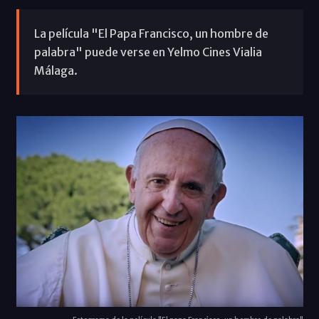
La película "El Papa Francisco, un hombre de
palabra" puede verse en Yelmo Cines Vialia
Málaga.