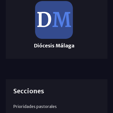
Diócesis Málaga
Secciones
Prioridades pastorales