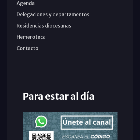
Agenda
Delegaciones y departamentos
Residencias diocesanas
Hemeroteca
Contacto
Para estar al día