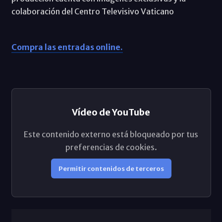
colaboración del Centro Televisivo Vaticano
Compra las entradas online.
Vídeo de YouTube
Este contenido externo está bloqueado por tus
preferencias de cookies.
Permitir contenidos de terceros