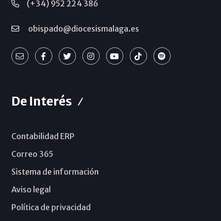
(+34) 952 224 386
obispado@diocesismalaga.es
De Interés
Contabilidad ERP
Correo 365
Sistema de información
Aviso legal
Política de privacidad